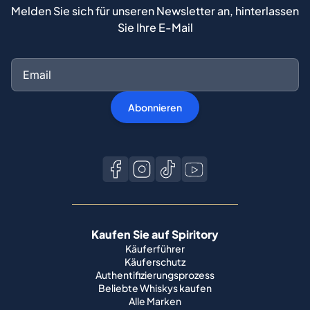
Melden Sie sich für unseren Newsletter an, hinterlassen
Sie Ihre E-Mail
Abonnieren
Kaufen Sie auf Spiritory
Käuferführer
Käuferschutz
Authentifizierungsprozess
Beliebte Whiskys kaufen
Alle Marken