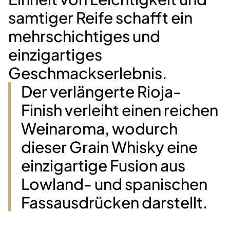
samtiger Reife schafft ein
mehrschichtiges und
einzigartiges
Geschmackserlebnis.
Der verlängerte Rioja-
Finish verleiht einen reichen
Weinaroma, wodurch
dieser Grain Whisky eine
einzigartige Fusion aus
Lowland- und spanischen
Fassausdrücken darstellt.