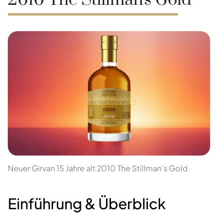
2010 The Stillman's Gold
Neuer Girvan 15 Jahre alt 2010 The Stillman's Gold
Einführung & Überblick