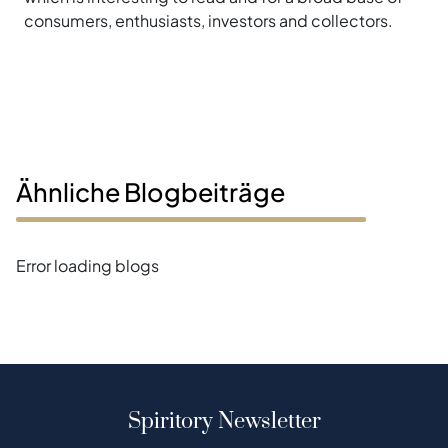
consumers, enthusiasts, investors and collectors.
Ähnliche Blogbeiträge
Error loading blogs
Spiritory Newsletter