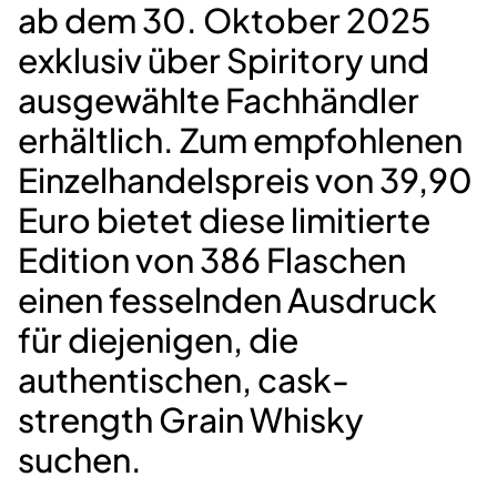
ab dem 30. Oktober 2025
exklusiv über Spiritory und
ausgewählte Fachhändler
erhältlich. Zum empfohlenen
Einzelhandelspreis von
39,90
Euro
bietet diese limitierte
Edition von
386 Flaschen
einen fesselnden Ausdruck
für diejenigen, die
authentischen, cask-
strength Grain Whisky
suchen.