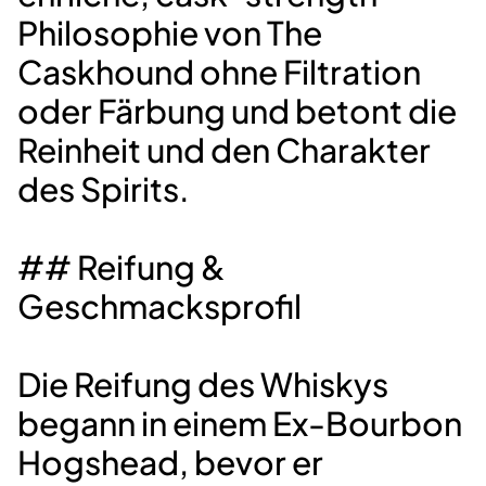
Philosophie von The
Caskhound ohne Filtration
oder Färbung und betont die
Reinheit und den Charakter
des Spirits.
## Reifung &
Geschmacksprofil
Die Reifung des Whiskys
begann in einem Ex-Bourbon
Hogshead, bevor er