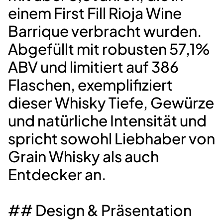
einem First Fill Rioja Wine
Barrique verbracht wurden.
Abgefüllt mit robusten
57,1%
ABV
und limitiert auf
386
Flaschen
, exemplifiziert
dieser Whisky Tiefe, Gewürze
und natürliche Intensität und
spricht sowohl Liebhaber von
Grain Whisky als auch
Entdecker an.
## Design & Präsentation