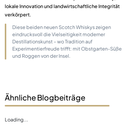
lokale Innovation und landwirtschaftliche Integrität
verkörpert.
Diese beiden neuen Scotch Whiskys zeigen
eindrucksvoll die Vielseitigkeit moderner
Destillationskunst – wo Tradition auf
Experimentierfreude trifft: mit Obstgarten-Süße
und Roggen von der Insel.
Ähnliche Blogbeiträge
Loading...