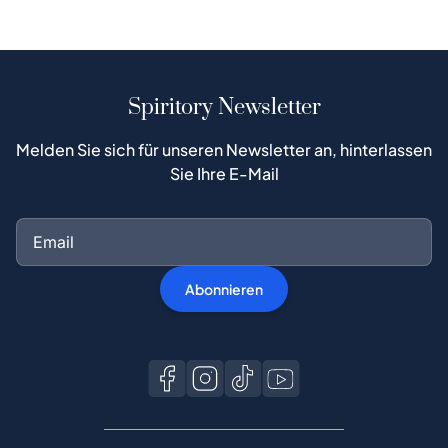
Spiritory Newsletter
Melden Sie sich für unseren Newsletter an, hinterlassen
Sie Ihre E-Mail
Abonnieren