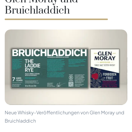
Bruichladdich
Neue Whisky-Veröffentlichungen von Glen Moray und
Bruichladdich