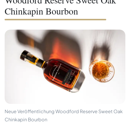
Chinkapin Bourbon
Neue Veröffentlichung Woodford Reserve Sweet Oak
Chinkapin Bourbon