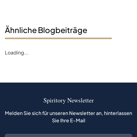
Ähnliche Blogbeiträge
Loading...
Spiritory Newsletter
Melden Sie sich für unseren Newsletter an, hinterlassen
Sie Ihre E-Mail