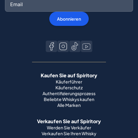
Abonnieren
Kaufen Sie auf Spiritory
Käuferführer
Käuferschutz
Authentifizierungsprozess
Beliebte Whiskys kaufen
Alle Marken
Verkaufen Sie auf Spiritory
Werden Sie Verkäufer
Verkaufen Sie Ihren Whisky