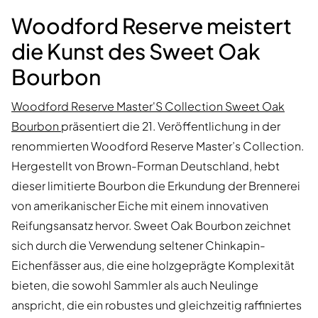
Woodford Reserve meistert
die Kunst des Sweet Oak
Bourbon
Woodford Reserve Master'S Collection Sweet Oak
Bourbon
präsentiert die 21. Veröffentlichung in der
renommierten Woodford Reserve Master’s Collection.
Hergestellt von Brown-Forman Deutschland, hebt
dieser limitierte Bourbon die Erkundung der Brennerei
von amerikanischer Eiche mit einem innovativen
Reifungsansatz hervor. Sweet Oak Bourbon zeichnet
sich durch die Verwendung seltener Chinkapin-
Eichenfässer aus, die eine holzgeprägte Komplexität
bieten, die sowohl Sammler als auch Neulinge
anspricht, die ein robustes und gleichzeitig raffiniertes