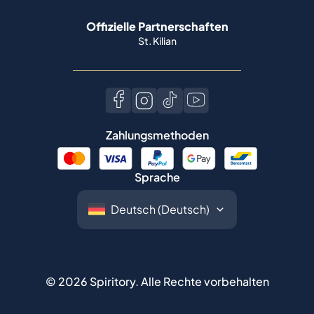
Offizielle Partnerschaften
St. Kilian
Zahlungsmethoden
Sprache
©
2026
Spiritory.
Alle Rechte vorbehalten