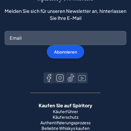
Melden Sie sich für unseren Newsletter an, hinterlassen
Sie Ihre E-Mail
Abonnieren
Kaufen Sie auf Spiritory
Käuferführer
Käuferschutz
Authentifizierungsprozess
Beliebte Whiskys kaufen