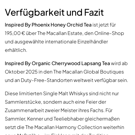
Verfügbarkeit und Fazit
Inspired By Phoenix Honey Orchid Tea
ist jetzt für
195,00 € über The Macallan Estate, den Online-Shop
und ausgewählte internationale Einzelhändler
erhältlich.
Inspired By Organic Cherrywood Lapsang Tea
wird ab
Oktober 2025 in den The Macallan Global Boutiques
und an Duty-Free-Standorten weltweit verfügbar sein.
Diese limitierten Single Malt Whiskys sind nicht nur
Sammlerstücke, sondern auch eine Feier der
Zusammenarbeit zweier Meister ihres Fachs. Für
Sammler, Kenner und Teeliebhaber gleichermaßen
setzt die The Macallan Harmony Collection weiterhin