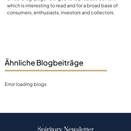
which is interesting to read and for a broad base of
consumers, enthusiasts, investors and collectors.
Ähnliche Blogbeiträge
Error loading blogs
Spiritory Newsletter