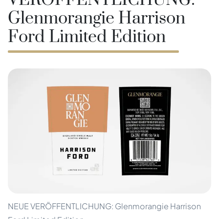
VERÖFFENTLICHUNG:
Glenmorangie Harrison
Ford Limited Edition
NEUE VERÖFFENTLICHUNG: Glenmorangie Harrison