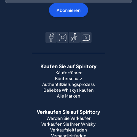
Abonnieren
Kaufen Sie auf Spiritory
Käuferführer
Käuferschutz
Authentifizierungsprozess
Beliebte Whiskys kaufen
Alle Marken
Verkaufen Sie auf Spiritory
Werden Sie Verkäufer
Verkaufen Sie Ihren Whisky
Verkaufsleitfaden
Versandleitfaden