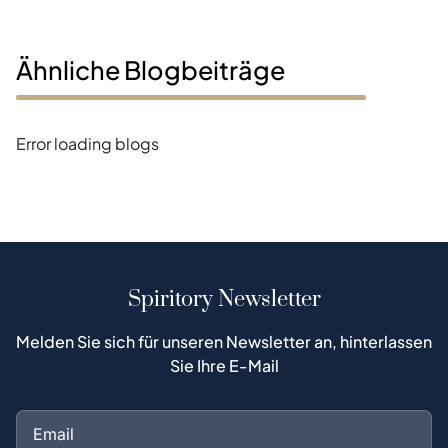
Ähnliche Blogbeiträge
Error loading blogs
Spiritory Newsletter
Melden Sie sich für unseren Newsletter an, hinterlassen
Sie Ihre E-Mail