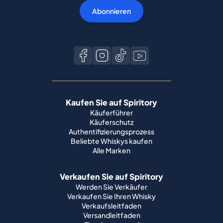
Abonnieren
Kaufen Sie auf Spiritory
Käuferführer
Käuferschutz
Authentifizierungsprozess
Beliebte Whiskys kaufen
Alle Marken
Verkaufen Sie auf Spiritory
Werden Sie Verkäufer
Verkaufen Sie Ihren Whisky
Verkaufsleitfaden
Versandleitfaden