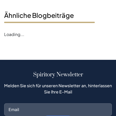
Ähnliche Blogbeiträge
Loading...
Spiritory Newsletter
Melden Sie sich für unseren Newsletter an, hinterlassen
Sie Ihre E-Mail