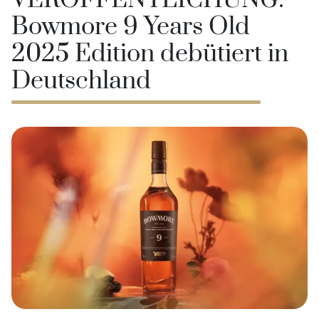
VERÖFFENTLICHUNG:
Bowmore 9 Years Old
2025 Edition debütiert in
Deutschland