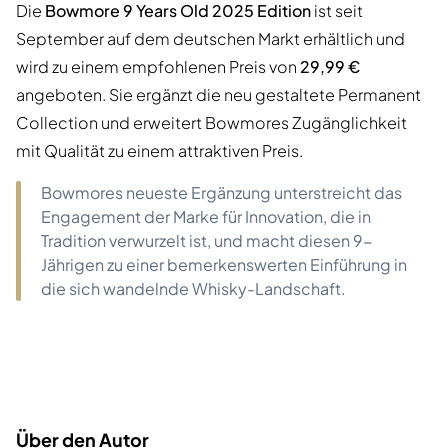
Die
Bowmore 9 Years Old 2025 Edition
ist seit
September auf dem deutschen Markt erhältlich und
wird zu einem empfohlenen Preis von
29,99 €
angeboten. Sie ergänzt die neu gestaltete Permanent
Collection und erweitert Bowmores Zugänglichkeit
mit Qualität zu einem attraktiven Preis.
Bowmores neueste Ergänzung unterstreicht das
Engagement der Marke für Innovation, die in
Tradition verwurzelt ist, und macht diesen 9-
Jährigen zu einer bemerkenswerten Einführung in
die sich wandelnde Whisky-Landschaft.
Über den Autor