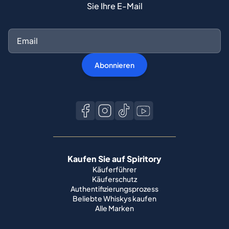
Sie Ihre E-Mail
Abonnieren
Kaufen Sie auf Spiritory
Käuferführer
Käuferschutz
Authentifizierungsprozess
Beliebte Whiskys kaufen
Alle Marken