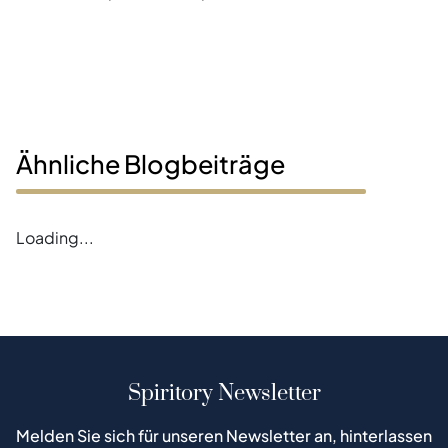
Ähnliche Blogbeiträge
Loading...
Spiritory Newsletter
Melden Sie sich für unseren Newsletter an, hinterlassen