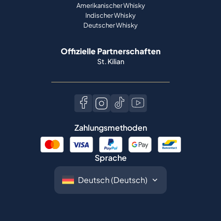
Amerikanischer Whisky
Indischer Whisky
Deutscher Whisky
Offizielle Partnerschaften
St. Kilian
Zahlungsmethoden
Sprache