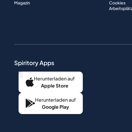
Magazin
Cookies
Arbeitsplät
Spiritory Apps
...
Herunterladen auf
Apple Store
Herunterladen auf
Google Play