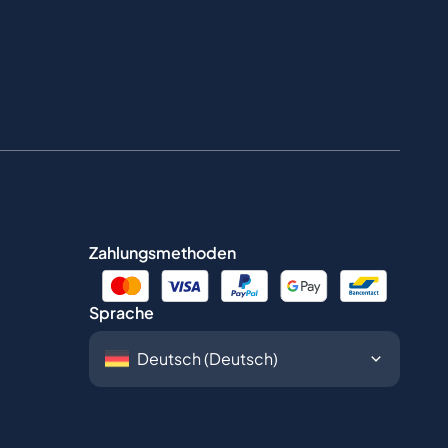
Zahlungsmethoden
Sprache