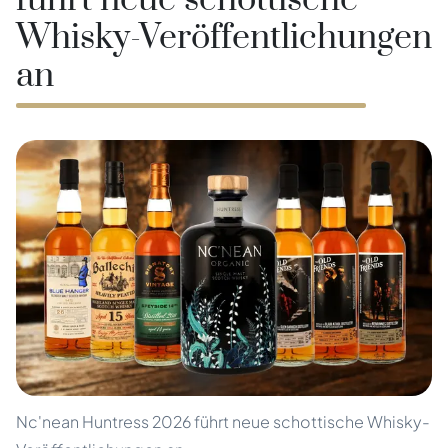
führt neue schottische
Whisky-Veröffentlichungen
an
Nc'nean Huntress 2026 führt neue schottische Whisky-