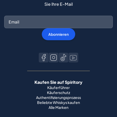
Sie Ihre E-Mail
Abonnieren
Kaufen Sie auf Spiritory
Käuferführer
Käuferschutz
Authentifizierungsprozess
Beliebte Whiskys kaufen
Alle Marken