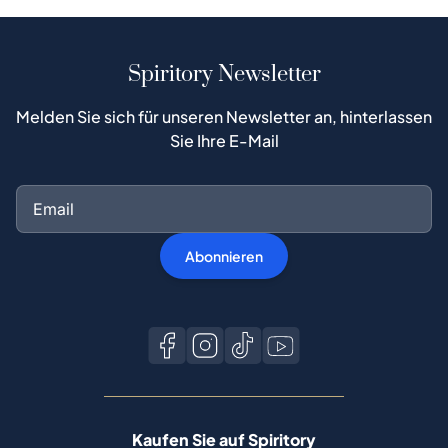
Spiritory Newsletter
Melden Sie sich für unseren Newsletter an, hinterlassen
Sie Ihre E-Mail
Abonnieren
Kaufen Sie auf Spiritory