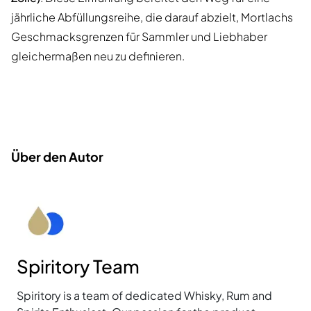
jährliche Abfüllungsreihe, die darauf abzielt, Mortlachs
Geschmacksgrenzen für Sammler und Liebhaber
gleichermaßen neu zu definieren.
Über den Autor
Spiritory Team
Spiritory is a team of dedicated Whisky, Rum and