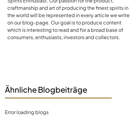
Spirits Enthusiast. Our passion for the product,
craftmanship and art of producing the finest spirits in
the world will be represented in every article we write
on our blog-page. Our goal is to produce content
which is interesting to read and for a broad base of
consumers, enthusiasts, investors and collectors.
Ähnliche Blogbeiträge
Error loading blogs