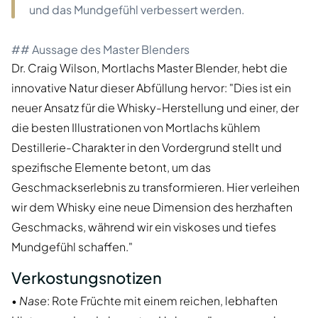
und das Mundgefühl verbessert werden.
## Aussage des Master Blenders
Dr. Craig Wilson, Mortlachs Master Blender, hebt die
innovative Natur dieser Abfüllung hervor: "Dies ist ein
neuer Ansatz für die Whisky-Herstellung und einer, der
die besten Illustrationen von Mortlachs kühlem
Destillerie-Charakter in den Vordergrund stellt und
spezifische Elemente betont, um das
Geschmackserlebnis zu transformieren. Hier verleihen
wir dem Whisky eine neue Dimension des herzhaften
Geschmacks, während wir ein viskoses und tiefes
Mundgefühl schaffen."
Verkostungsnotizen
•
Nase
: Rote Früchte mit einem reichen, lebhaften