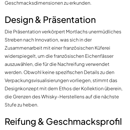
Geschmacksdimensionen zu erkunden.
Design & Präsentation
Die Präsentation verkörpert Mortlachs unermüdliches
Streben nach Innovation, was sich in der
Zusammenarbeit mit einer französischen Küferei
widerspiegelt, um die französischen Eichenfässer
auszuwählen, die für die Nachreifung verwendet
werden. Obwohl keine spezifischen Details zu den
Verpackungsvisualisierungen vorliegen, stimmt das
Designkonzept mit dem Ethos der Kollektion überein,
die Grenzen des Whisky-Herstellens auf die nächste
Stufe zu heben.
Reifung & Geschmacksprofil