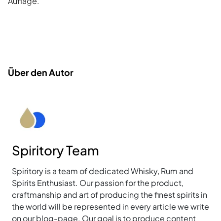
Auflage.
Über den Autor
Spiritory Team
Spiritory is a team of dedicated Whisky, Rum and
Spirits Enthusiast. Our passion for the product,
craftmanship and art of producing the finest spirits in
the world will be represented in every article we write
on our blog-page. Our goal is to produce content