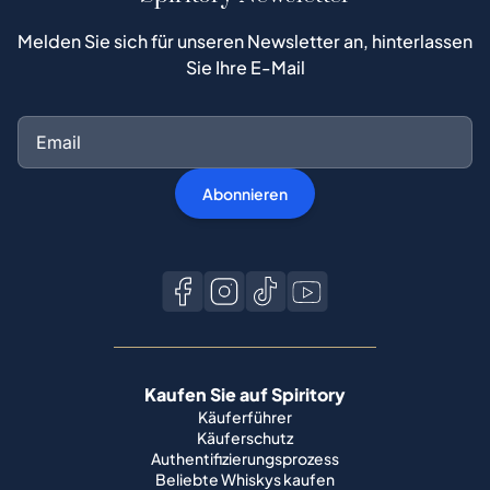
Melden Sie sich für unseren Newsletter an, hinterlassen
Sie Ihre E-Mail
Abonnieren
Kaufen Sie auf Spiritory
Käuferführer
Käuferschutz
Authentifizierungsprozess
Beliebte Whiskys kaufen