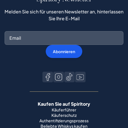
Melden Sie sich für unseren Newsletter an, hinterlassen
Sie Ihre E-Mail
Abonnieren
Kaufen Sie auf Spiritory
Käuferführer
Käuferschutz
Authentifizierungsprozess
Beliebte Whiskys kaufen