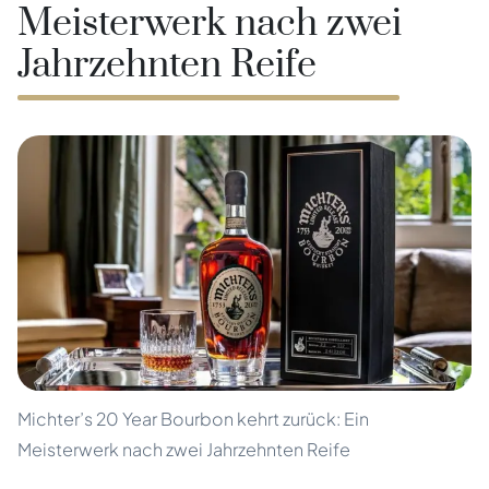
Meisterwerk nach zwei
Jahrzehnten Reife
Michter’s 20 Year Bourbon kehrt zurück: Ein
Meisterwerk nach zwei Jahrzehnten Reife