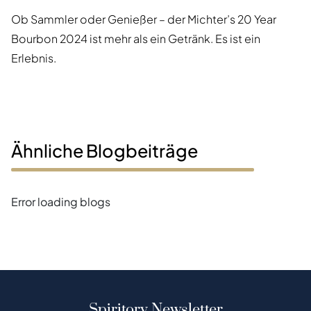
Ob Sammler oder Genießer – der Michter’s 20 Year
Bourbon 2024 ist mehr als ein Getränk. Es ist ein
Erlebnis.
Ähnliche Blogbeiträge
Error loading blogs
Spiritory Newsletter