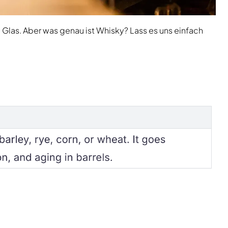
m Glas. Aber was genau ist Whisky? Lass es uns einfach