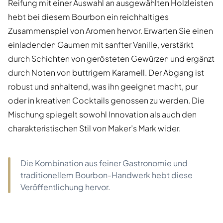
Reifung mit einer Auswahl an ausgewählten Holzleisten
hebt bei diesem Bourbon ein reichhaltiges
Zusammenspiel von Aromen hervor. Erwarten Sie einen
einladenden Gaumen mit sanfter Vanille, verstärkt
durch Schichten von gerösteten Gewürzen und ergänzt
durch Noten von buttrigem Karamell. Der Abgang ist
robust und anhaltend, was ihn geeignet macht, pur
oder in kreativen Cocktails genossen zu werden. Die
Mischung spiegelt sowohl Innovation als auch den
charakteristischen Stil von Maker’s Mark wider.
Die Kombination aus feiner Gastronomie und
traditionellem Bourbon-Handwerk hebt diese
Veröffentlichung hervor.