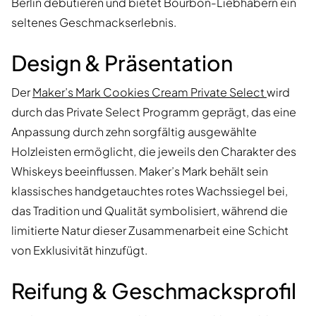
Berlin debütieren und bietet Bourbon-Liebhabern ein
seltenes Geschmackserlebnis.
Design & Präsentation
Der
Maker’s Mark Cookies Cream Private Select
wird
durch das Private Select Programm geprägt, das eine
Anpassung durch zehn sorgfältig ausgewählte
Holzleisten ermöglicht, die jeweils den Charakter des
Whiskeys beeinflussen. Maker’s Mark behält sein
klassisches handgetauchtes rotes Wachssiegel bei,
das Tradition und Qualität symbolisiert, während die
limitierte Natur dieser Zusammenarbeit eine Schicht
von Exklusivität hinzufügt.
Reifung & Geschmacksprofil