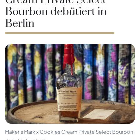
Cream Private Select
Bourbon debütiert in
Berlin
Maker's Mark x Cookies Cream Private Select Bourbon