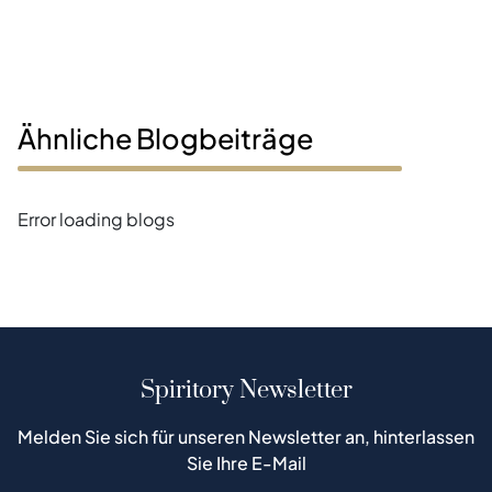
Ähnliche Blogbeiträge
Error loading blogs
Spiritory Newsletter
Melden Sie sich für unseren Newsletter an, hinterlassen
Sie Ihre E-Mail