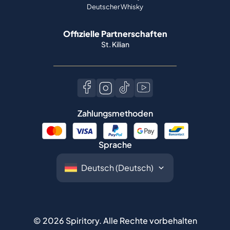
Deutscher Whisky
Offizielle Partnerschaften
St. Kilian
Zahlungsmethoden
Sprache
©
2026
Spiritory.
Alle Rechte vorbehalten