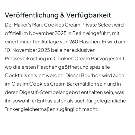
Veröffentlichung & Verfügbarkeit
Der
Maker’s Mark Cookies Cream Private Select
wird
offiziell im November 2025 in Berlin eingeführt, mit
einer limitierten Auflage von 260 Flaschen. Er wird am
10. November 2025 bei einer exklusiven
Presseverkostung im Cookies Cream Bar vorgestellt,
wo die ersten Flaschen geöffnet und spezielle
Cocktails serviert werden. Dieser Bourbon wird auch
im Glas im Cookies Cream Bar erhältlich sein und in
deren Digestif-Stempelangebot enthalten sein, was
ihn sowohl für Enthusiasten als auch für gelegentliche
Trinker gleichermaßen zugänglich macht.