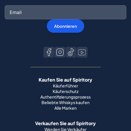
Abonnieren
Kaufen Sie auf Spiritory
Käuferführer
Käuferschutz
Authentifizierungsprozess
Beliebte Whiskys kaufen
Alle Marken
Verkaufen Sie auf Spiritory
Werden Sie Verkäufer