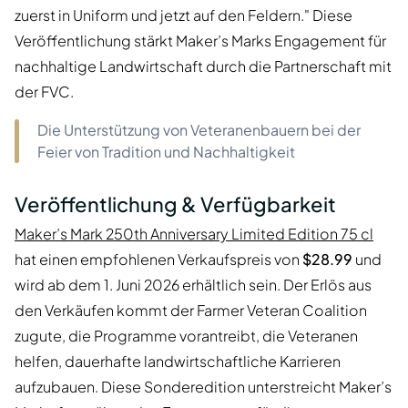
zuerst in Uniform und jetzt auf den Feldern." Diese
Veröffentlichung stärkt Maker’s Marks Engagement für
nachhaltige Landwirtschaft durch die Partnerschaft mit
der FVC.
Die Unterstützung von Veteranenbauern bei der
Feier von Tradition und Nachhaltigkeit
Veröffentlichung & Verfügbarkeit
Maker’s Mark 250th Anniversary Limited Edition 75 cl
hat einen empfohlenen Verkaufspreis von
$28.99
und
wird ab dem 1. Juni 2026 erhältlich sein. Der Erlös aus
den Verkäufen kommt der Farmer Veteran Coalition
zugute, die Programme vorantreibt, die Veteranen
helfen, dauerhafte landwirtschaftliche Karrieren
aufzubauen. Diese Sonderedition unterstreicht Maker’s