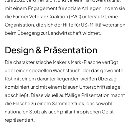
mit einem Engagement für soziale Anliegen, indem sie
die Farmer Veteran Coalition (FVC) unterstützt, eine
Organisation, die sich der Hilfe für US-Militärveteranen
beim Übergang zur Landwirtschaft widmet.
Design & Präsentation
Die charakteristische Maker’s Mark-Flasche verfügt
über einen speziellen Wachstauch, der das gewohnte
Rot mit einem darunter liegenden weißen Überzug
kombiniert und mit einem blauen Unterschriftssiegel
abschließt. Diese visuell auffällige Präsentation macht
die Flasche zu einem Sammlerstück, das sowohl
nationalen Stolz als auch philanthropischen Geist
repräsentiert.