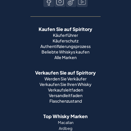
Kaufen Sie auf Spiritory
Käuferführer
Käuferschutz
Authentifizierungsprozess
Beliebte Whiskys kaufen
Alle Marken
Verkaufen Sie auf Spiritory
Werden Sie Verkäufer
Verkaufen Sie Ihren Whisky
Verkaufsleitfaden
Versandleitfaden
Flaschenzustand
Top Whisky Marken
Macallan
Ardbeg