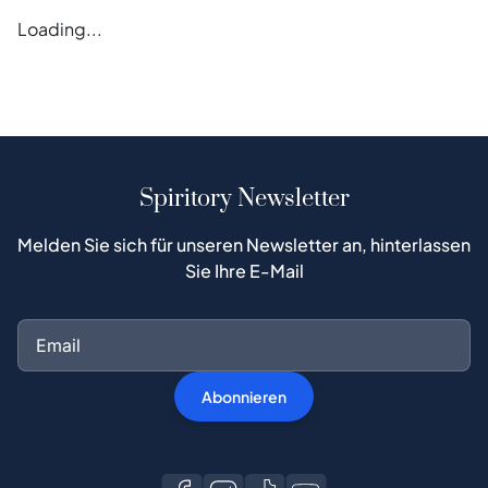
Loading...
Spiritory Newsletter
Melden Sie sich für unseren Newsletter an, hinterlassen
Sie Ihre E-Mail
Abonnieren