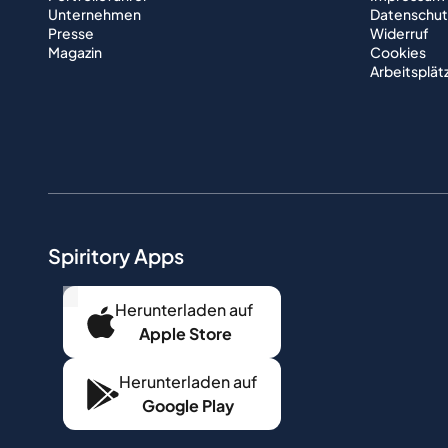
Unternehmen
Datenschut
Presse
Widerruf
Magazin
Cookies
Arbeitsplät
Spiritory Apps
...
Herunterladen auf
Apple Store
Herunterladen auf
Google Play