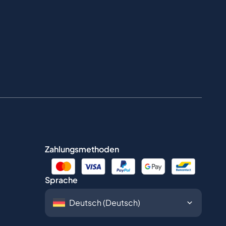
Zahlungsmethoden
Sprache