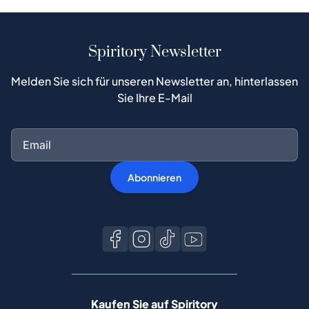
Spiritory Newsletter
Melden Sie sich für unseren Newsletter an, hinterlassen
Sie Ihre E-Mail
Abonnieren
Kaufen Sie auf Spiritory