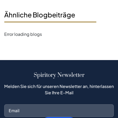
Ähnliche Blogbeiträge
Error loading blogs
Spiritory Newsletter
Melden Sie sich für unseren Newsletter an, hinterlassen
Sie Ihre E-Mail