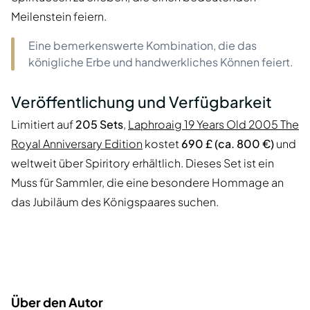
Meilenstein feiern.
Eine bemerkenswerte Kombination, die das
königliche Erbe und handwerkliches Können feiert.
Veröffentlichung und Verfügbarkeit
Limitiert auf
205 Sets
,
Laphroaig 19 Years Old 2005 The
Royal Anniversary Edition
kostet
690 £ (ca. 800 €)
und
weltweit über Spiritory erhältlich. Dieses Set ist ein
Muss für Sammler, die eine besondere Hommage an
das Jubiläum des Königspaares suchen.
Über den Autor