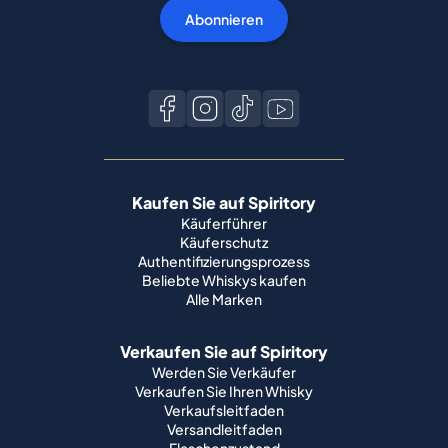
Abonnieren
Kaufen Sie auf Spiritory
Käuferführer
Käuferschutz
Authentifizierungsprozess
Beliebte Whiskys kaufen
Alle Marken
Verkaufen Sie auf Spiritory
Werden Sie Verkäufer
Verkaufen Sie Ihren Whisky
Verkaufsleitfaden
Versandleitfaden