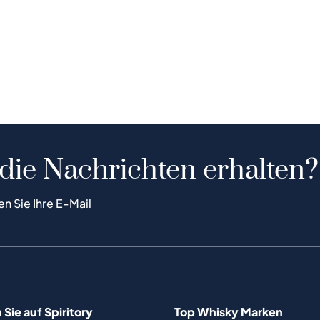
 die Nachrichten erhalten?
en Sie Ihre E-Mail
Sie auf Spiritory
Top Whisky Marken