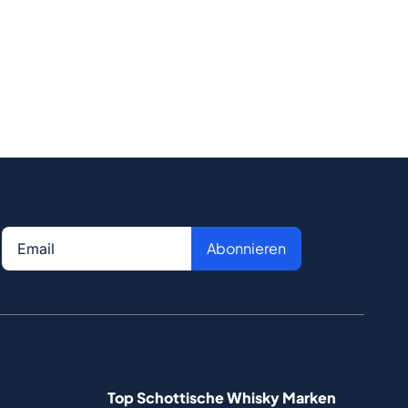
Abonnieren
Top Schottische Whisky Marken