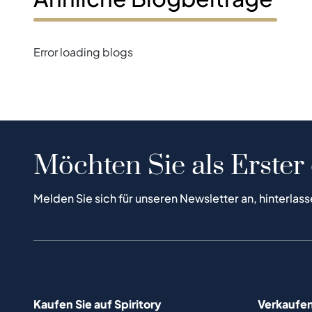
Error loading blogs
Möchten Sie als Erster
Melden Sie sich für unseren Newsletter an, hinterlass
Kaufen Sie auf Spiritory
Verkaufen 