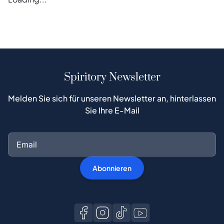
Spiritory Newsletter
Melden Sie sich für unseren Newsletter an, hinterlassen
Sie Ihre E-Mail
Abonnieren