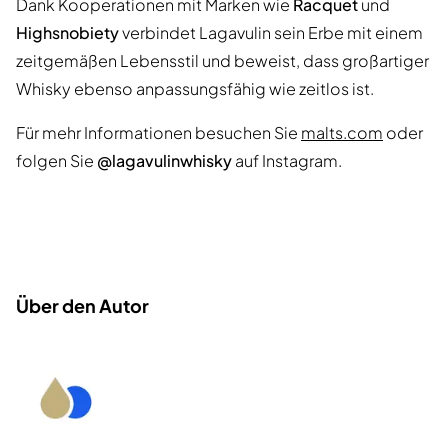
Dank Kooperationen mit Marken wie
Racquet
und
Highsnobiety
verbindet Lagavulin sein Erbe mit einem
zeitgemäßen Lebensstil und beweist, dass großartiger
Whisky ebenso anpassungsfähig wie zeitlos ist.
Für mehr Informationen besuchen Sie
malts.com
oder
folgen Sie
@lagavulinwhisky
auf Instagram.
Über den Autor