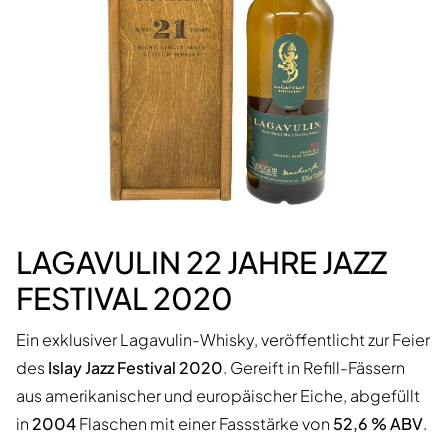
LAGAVULIN 22 JAHRE JAZZ
FESTIVAL 2020
Ein exklusiver Lagavulin-Whisky, veröffentlicht zur Feier
des
Islay Jazz Festival 2020
. Gereift in Refill-Fässern
aus amerikanischer und europäischer Eiche, abgefüllt
in
2004
Flaschen mit einer Fassstärke von
52,6 % ABV
.