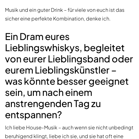
Musik und ein guter Drink – für viele von euch ist das
sicher eine perfekte Kombination, denke ich.
Ein Dram eures
Lieblingswhiskys, begleitet
von eurer Lieblingsband oder
eurem Lieblingskünstler –
was könnte besser geeignet
sein, um nach einem
anstrengenden Tag zu
entspannen?
Ich liebe House-Musik – auch wenn sie nicht unbedingt
beruhigend klingt, liebe ich sie, und sie hat oft eine