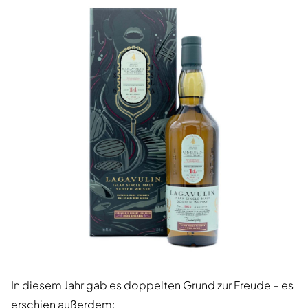
In diesem Jahr gab es doppelten Grund zur Freude – es
erschien außerdem: