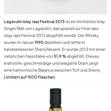
Lagavulin Islay Jazz Festival 2013
ist ein limitiertes Islay
Single Malt von Lagavulin, das speziell zur Feier des
Islay Jazz Festival 2013 abgefüllt wurde. Der Whisky
wurde im Januar
1995
destilliert und reifte in
handverlesenen Sherryfässern. Er wurde 2013 mit einer
natürlichen Fassstärke von
51,9 %
abgefüllt. Dieses
kraftvolle, geschmeidige und elegante Dram zeigt
eine harmonische Balance zwischen Torf und Sherry.
Limitiert auf 1500 Flaschen.