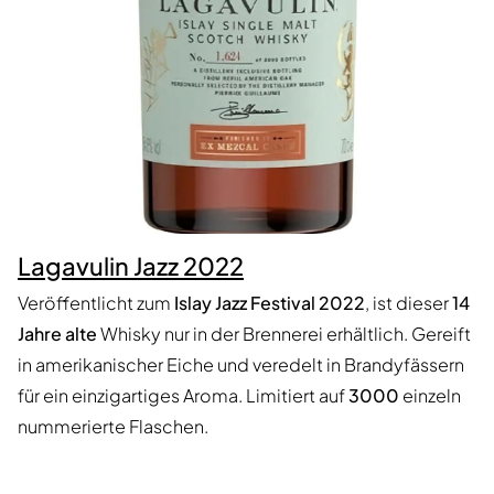
Lagavulin Jazz 2022
Veröffentlicht zum
Islay Jazz Festival 2022
, ist dieser
14
Jahre alte
Whisky nur in der Brennerei erhältlich. Gereift
in amerikanischer Eiche und veredelt in Brandyfässern
für ein einzigartiges Aroma. Limitiert auf
3000
einzeln
nummerierte Flaschen.