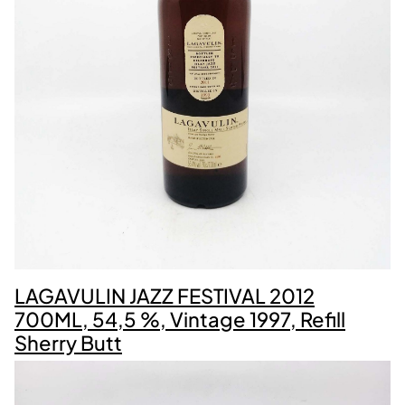
LAGAVULIN JAZZ FESTIVAL 2012
700ML, 54,5 %, Vintage 1997, Refill
Sherry Butt