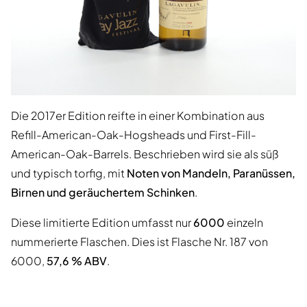
Die 2017er Edition reifte in einer Kombination aus
Refill-American-Oak-Hogsheads und First-Fill-
American-Oak-Barrels. Beschrieben wird sie als süß
und typisch torfig, mit
Noten von Mandeln, Paranüssen,
Birnen und geräuchertem Schinken
.
Diese limitierte Edition umfasst nur
6000
einzeln
nummerierte Flaschen. Dies ist Flasche Nr. 187 von
6000,
57,6 % ABV
.