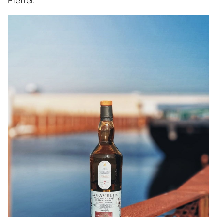
Pfeffer.