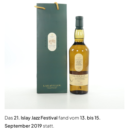
Das
21. Islay Jazz Festival
fand vom
13. bis 15.
September 2019
statt.