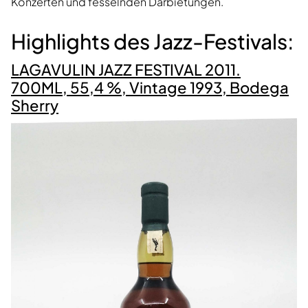
Konzerten und fesselnden Darbietungen.
Highlights des Jazz-Festivals:
LAGAVULIN JAZZ FESTIVAL 2011.
700ML, 55,4 %, Vintage 1993, Bodega
Sherry