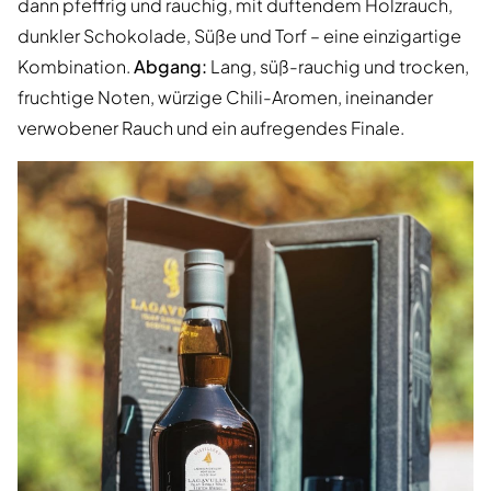
dann pfeffrig und rauchig, mit duftendem Holzrauch,
dunkler Schokolade, Süße und Torf – eine einzigartige
Kombination.
Abgang:
Lang, süß-rauchig und trocken,
fruchtige Noten, würzige Chili-Aromen, ineinander
verwobener Rauch und ein aufregendes Finale.