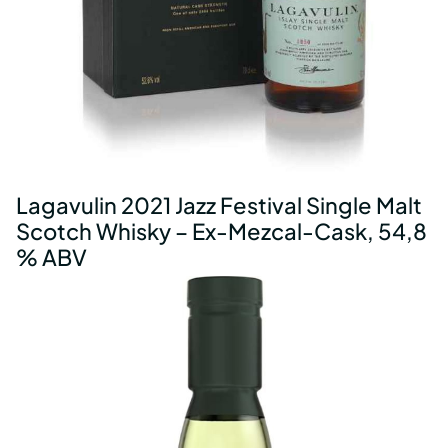
Lagavulin 2021 Jazz Festival Single Malt
Scotch Whisky – Ex-Mezcal-Cask, 54,8
% ABV