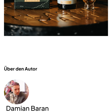
Über den Autor
Damian Baran