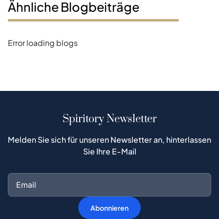
Ähnliche Blogbeiträge
Error loading blogs
Spiritory Newsletter
Melden Sie sich für unseren Newsletter an, hinterlassen
Sie Ihre E-Mail
Abonnieren