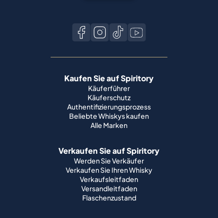
Kaufen Sie auf Spiritory
Käuferführer
Käuferschutz
Authentifizierungsprozess
Beliebte Whiskys kaufen
Alle Marken
Verkaufen Sie auf Spiritory
Werden Sie Verkäufer
Verkaufen Sie Ihren Whisky
Verkaufsleitfaden
Versandleitfaden
Flaschenzustand