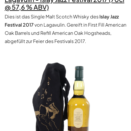
@ 57,6 % ABV)
Dies ist das Single Malt Scotch Whisky des
Islay Jazz
Festival 2017
von Lagavulin. Gereift in First Fill American
Oak Barrels und Refill American Oak Hogsheads,
abgefüllt zur Feier des Festivals 2017.