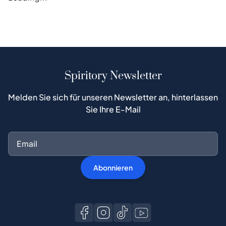
Spiritory Newsletter
Melden Sie sich für unseren Newsletter an, hinterlassen
Sie Ihre E-Mail
Abonnieren