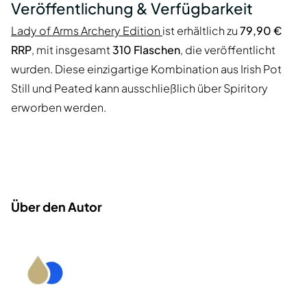
Veröffentlichung & Verfügbarkeit
Lady of Arms Archery Edition
ist erhältlich zu
79,90 €
RRP
, mit insgesamt
310 Flaschen
, die veröffentlicht
wurden. Diese einzigartige Kombination aus Irish Pot
Still und Peated kann ausschließlich über Spiritory
erworben werden.
Über den Autor