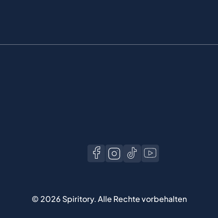
©
2026
Spiritory.
Alle Rechte vorbehalten