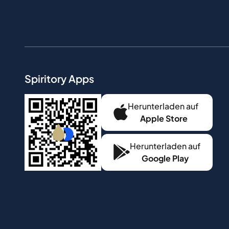
Spiritory Apps
Herunterladen auf
Apple Store
Herunterladen auf
Google Play