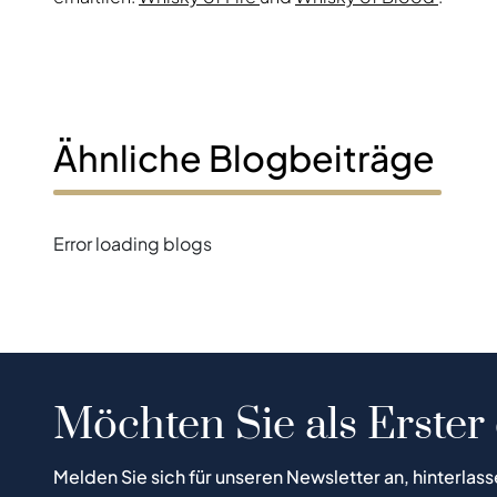
Ähnliche Blogbeiträge
Error loading blogs
Möchten Sie als Erster
Melden Sie sich für unseren Newsletter an, hinterlass