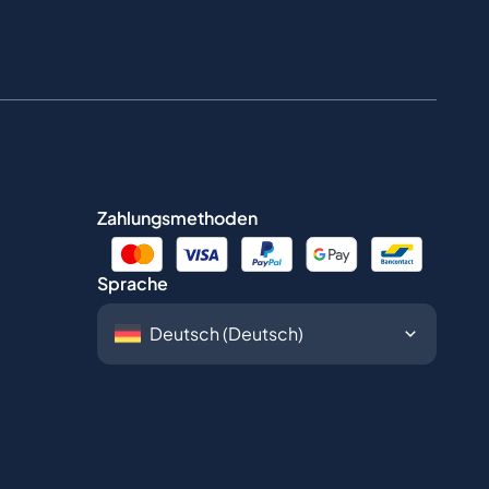
Zahlungsmethoden
Sprache