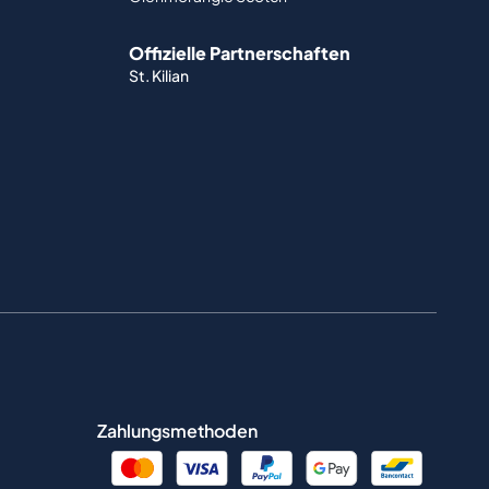
Offizielle Partnerschaften
St. Kilian
Zahlungsmethoden