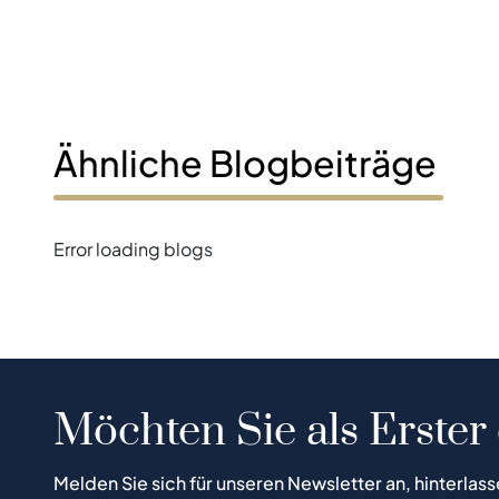
Ähnliche Blogbeiträge
Error loading blogs
Möchten Sie als Erster
Melden Sie sich für unseren Newsletter an, hinterlass