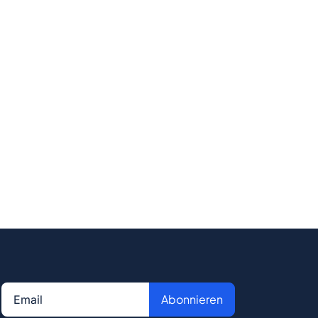
Abonnieren