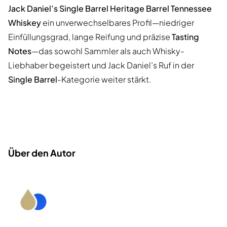
Jack Daniel’s Single Barrel Heritage Barrel Tennessee
Whiskey
ein unverwechselbares Profil—niedriger
Einfüllungsgrad, lange Reifung und präzise
Tasting
Notes
—das sowohl Sammler als auch Whisky-
Liebhaber begeistert und Jack Daniel’s Ruf in der
Single Barrel
-Kategorie weiter stärkt.
Über den Autor