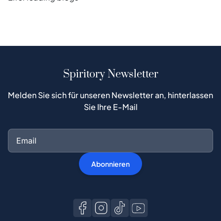
Spiritory Newsletter
Melden Sie sich für unseren Newsletter an, hinterlassen
Sie Ihre E-Mail
Abonnieren