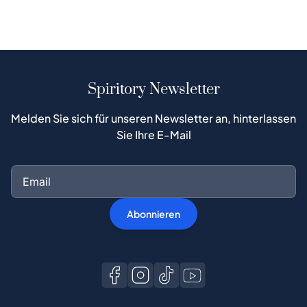
Spiritory Newsletter
Melden Sie sich für unseren Newsletter an, hinterlassen
Sie Ihre E-Mail
Abonnieren