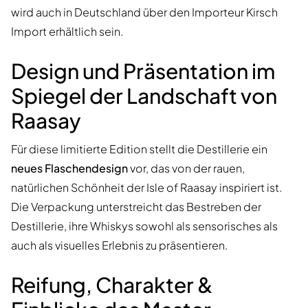
wird auch in Deutschland über den Importeur Kirsch
Import erhältlich sein.
Design und Präsentation im
Spiegel der Landschaft von
Raasay
Für diese limitierte Edition stellt die Destillerie ein
neues Flaschendesign
vor, das von der rauen,
natürlichen Schönheit der Isle of Raasay inspiriert ist.
Die Verpackung unterstreicht das Bestreben der
Destillerie, ihre Whiskys sowohl als sensorisches als
auch als visuelles Erlebnis zu präsentieren.
Reifung, Charakter &