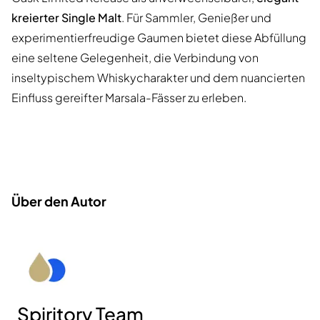
kreierter Single Malt
. Für Sammler, Genießer und
experimentierfreudige Gaumen bietet diese Abfüllung
eine seltene Gelegenheit, die Verbindung von
inseltypischem Whiskycharakter und dem nuancierten
Einfluss gereifter Marsala-Fässer zu erleben.
Über den Autor
Spiritory Team