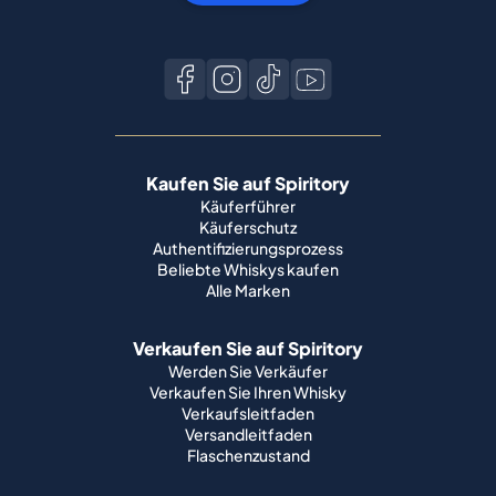
Kaufen Sie auf Spiritory
Käuferführer
Käuferschutz
Authentifizierungsprozess
Beliebte Whiskys kaufen
Alle Marken
Verkaufen Sie auf Spiritory
Werden Sie Verkäufer
Verkaufen Sie Ihren Whisky
Verkaufsleitfaden
Versandleitfaden
Flaschenzustand