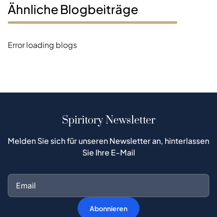
Ähnliche Blogbeiträge
Error loading blogs
Spiritory Newsletter
Melden Sie sich für unseren Newsletter an, hinterlassen
Sie Ihre E-Mail
Abonnieren