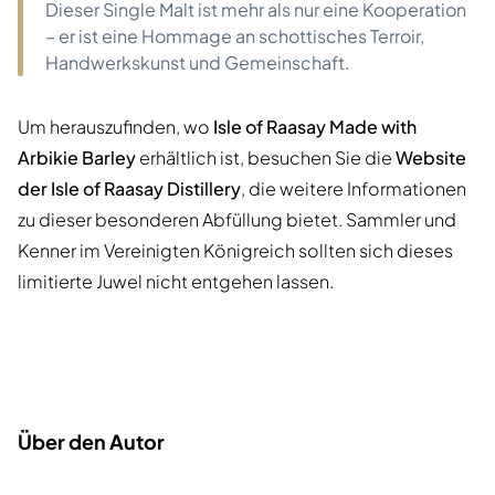
Dieser Single Malt ist mehr als nur eine Kooperation
– er ist eine Hommage an schottisches Terroir,
Handwerkskunst und Gemeinschaft.
Um herauszufinden, wo
Isle of Raasay Made with
Arbikie Barley
erhältlich ist, besuchen Sie die
Website
der Isle of Raasay Distillery
, die weitere Informationen
zu dieser besonderen Abfüllung bietet. Sammler und
Kenner im Vereinigten Königreich sollten sich dieses
limitierte Juwel nicht entgehen lassen.
Über den Autor