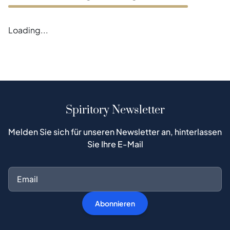
Loading...
Spiritory Newsletter
Melden Sie sich für unseren Newsletter an, hinterlassen
Sie Ihre E-Mail
Abonnieren