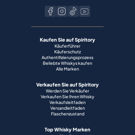
Kaufen Sie auf Spiritory
Käuferführer
Käuferschutz
Authentifizierungsprozess
Beliebte Whiskys kaufen
Alle Marken
Verkaufen Sie auf Spiritory
Werden Sie Verkäufer
Verkaufen Sie Ihren Whisky
Verkaufsleitfaden
Versandleitfaden
Flaschenzustand
Top Whisky Marken