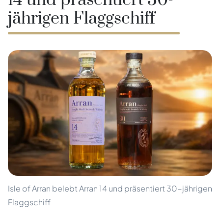
14 und präsentiert 30-
jährigen Flaggschiff
Isle of Arran belebt Arran 14 und präsentiert 30-jährigen
Flaggschiff