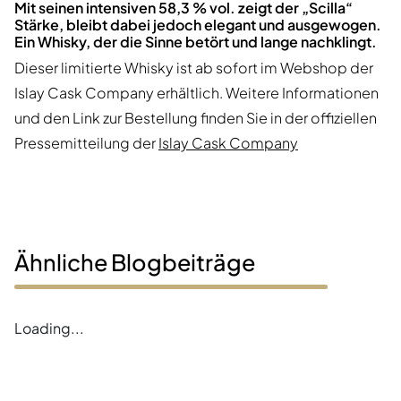
Mit seinen intensiven 58,3 % vol. zeigt der „Scilla“
Stärke, bleibt dabei jedoch elegant und ausgewogen.
Ein Whisky, der die Sinne betört und lange nachklingt.
Dieser limitierte Whisky ist ab sofort im Webshop der
Islay Cask Company erhältlich. Weitere Informationen
und den Link zur Bestellung finden Sie in der offiziellen
Pressemitteilung der
Islay Cask Company
Ähnliche Blogbeiträge
Loading...