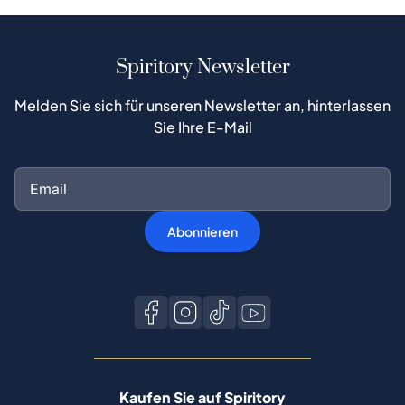
Spiritory Newsletter
Melden Sie sich für unseren Newsletter an, hinterlassen
Sie Ihre E-Mail
Abonnieren
Kaufen Sie auf Spiritory