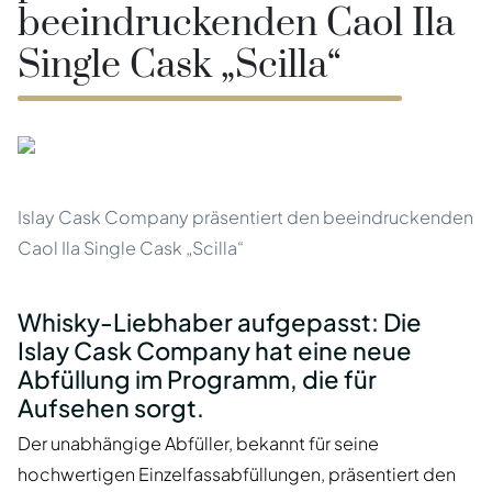
beeindruckenden Caol Ila
Single Cask „Scilla“
Islay Cask Company präsentiert den beeindruckenden
Caol Ila Single Cask „Scilla“
Whisky-Liebhaber aufgepasst: Die
Islay Cask Company hat eine neue
Abfüllung im Programm, die für
Aufsehen sorgt.
Der unabhängige Abfüller, bekannt für seine
hochwertigen Einzelfassabfüllungen, präsentiert den