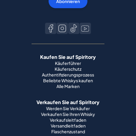
Abonnieren
Kaufen Sie auf Spiritory
Käuferführer
Käuferschutz
Authentifizierungsprozess
Beliebte Whiskys kaufen
Alle Marken
Verkaufen Sie auf Spiritory
Werden Sie Verkäufer
Verkaufen Sie Ihren Whisky
Verkaufsleitfaden
Versandleitfaden
Flaschenzustand