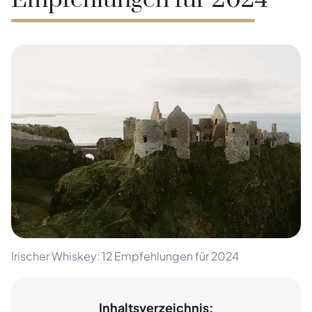
Empfehlungen für 2024
Irischer Whiskey: 12 Empfehlungen für 2024
Inhaltsverzeichnis: