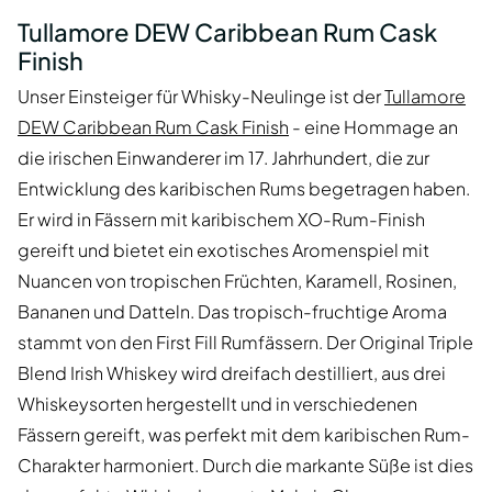
Tullamore DEW Caribbean Rum Cask
Finish
Unser Einsteiger für Whisky-Neulinge ist der
Tullamore
DEW Caribbean Rum Cask Finish
- eine Hommage an
die irischen Einwanderer im 17. Jahrhundert, die zur
Entwicklung des karibischen Rums begetragen haben.
Er wird in Fässern mit karibischem XO-Rum-Finish
gereift und bietet ein exotisches Aromenspiel mit
Nuancen von tropischen Früchten, Karamell, Rosinen,
Bananen und Datteln. Das tropisch-fruchtige Aroma
stammt von den First Fill Rumfässern. Der Original Triple
Blend Irish Whiskey wird dreifach destilliert, aus drei
Whiskeysorten hergestellt und in verschiedenen
Fässern gereift, was perfekt mit dem karibischen Rum-
Charakter harmoniert. Durch die markante Süße ist dies