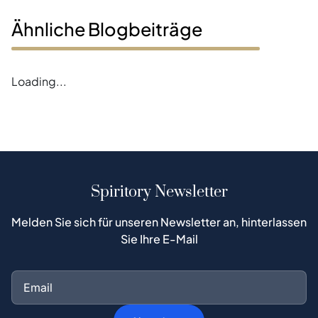
Ähnliche Blogbeiträge
Loading...
Spiritory Newsletter
Melden Sie sich für unseren Newsletter an, hinterlassen
Sie Ihre E-Mail