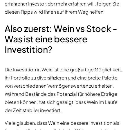
erfahrener Investor, der mehr erfahren will, folgen Sie
diesen Tipps wird Ihnen auf Ihrem Weg helfen.
Also zuerst: Wein vs Stock -
Was ist eine bessere
Investition?
Die Investition in Wein ist eine großartige Möglichkeit,
Ihr Portfolio zu diversifizieren und eine breite Palette
von verschiedenen Vermögenswerten zu erhalten.
Während Bestände das Potenzial für höhere Erträge
bieten können, hat sich gezeigt, dass Wein im Laufe
der Zeit stabiler investiert.
Viele glauben, dass Wein eine bessere Investition als