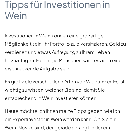
Tipps für Investitionen in
Wein
Investitionen in Wein können eine großartige
Möglichkeit sein, Ihr Portfolio zu diversifizieren, Geld zu
verdienen und etwas Aufregung zu Ihrem Leben
hinzuzufügen. Für einige Menschen kann es auch eine
erschreckende Aufgabe sein.
Es gibt viele verschiedene Arten von Weintrinker. Es ist
wichtig zu wissen, welcher Sie sind, damit Sie
entsprechend in Wein investieren können.
Heute möchte ich Ihnen meine Tipps geben, wie ich
ein Expertinvestor in Wein werden kann. Ob Sie ein
Wein-Novize sind, der gerade anfängt, oder ein