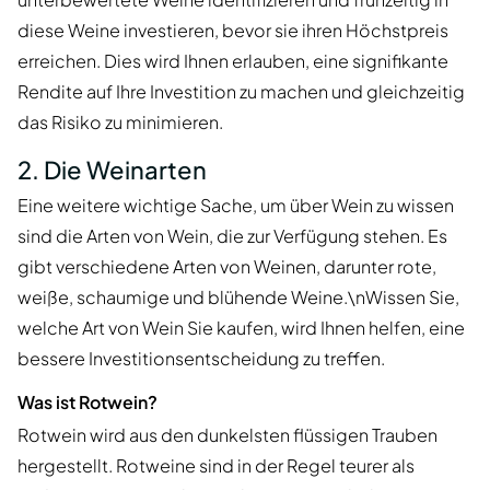
diese Weine investieren, bevor sie ihren Höchstpreis
erreichen. Dies wird Ihnen erlauben, eine signifikante
Rendite auf Ihre Investition zu machen und gleichzeitig
das Risiko zu minimieren.
2. Die Weinarten
Eine weitere wichtige Sache, um über Wein zu wissen
sind die Arten von Wein, die zur Verfügung stehen. Es
gibt verschiedene Arten von Weinen, darunter rote,
weiße, schaumige und blühende Weine.\nWissen Sie,
welche Art von Wein Sie kaufen, wird Ihnen helfen, eine
bessere Investitionsentscheidung zu treffen.
Was ist Rotwein?
Rotwein wird aus den dunkelsten flüssigen Trauben
hergestellt. Rotweine sind in der Regel teurer als