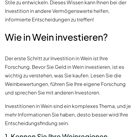
Stile zu entwickeln. Dieses Wissen kann Ihnen bei der
Investition in andere Vermögenswerte helfen,
informierte Entscheidungen zu treffen!
Wie in Wein investieren?
Der erste Schritt zur Investition in Wein ist Ihre
Forschung. Bevor Sie Geld in Wein investieren, ist es
wichtig zu verstehen, was Sie kaufen. Lesen Sie die
Weinbewertungen, führen Sie Ihre eigene Forschung
und sprechen Sie mit anderen Investoren.
Investitionen in Wein sind ein komplexes Thema, und je
mehr Informationen Sie haben, desto besser wird Ihre
Entscheidungsfindung sein.
1. Kennen Sie Ihre Weinregionen