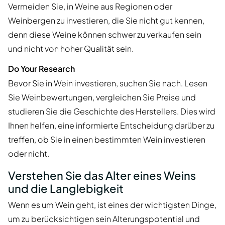
Vermeiden Sie, in Weine aus Regionen oder
Weinbergen zu investieren, die Sie nicht gut kennen,
denn diese Weine können schwer zu verkaufen sein
und nicht von hoher Qualität sein.
Do Your Research
Bevor Sie in Wein investieren, suchen Sie nach. Lesen
Sie Weinbewertungen, vergleichen Sie Preise und
studieren Sie die Geschichte des Herstellers. Dies wird
Ihnen helfen, eine informierte Entscheidung darüber zu
treffen, ob Sie in einen bestimmten Wein investieren
oder nicht.
Verstehen Sie das Alter eines Weins
und die Langlebigkeit
Wenn es um Wein geht, ist eines der wichtigsten Dinge,
um zu berücksichtigen sein Alterungspotential und