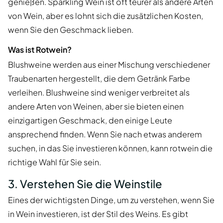
genießen. Sparkling Wein ist oft teurer als andere Arten
von Wein, aber es lohnt sich die zusätzlichen Kosten,
wenn Sie den Geschmack lieben.
Was ist Rotwein?
Blushweine werden aus einer Mischung verschiedener
Traubenarten hergestellt, die dem Getränk Farbe
verleihen. Blushweine sind weniger verbreitet als
andere Arten von Weinen, aber sie bieten einen
einzigartigen Geschmack, den einige Leute
ansprechend finden. Wenn Sie nach etwas anderem
suchen, in das Sie investieren können, kann rotwein die
richtige Wahl für Sie sein.
3. Verstehen Sie die Weinstile
Eines der wichtigsten Dinge, um zu verstehen, wenn Sie
in Wein investieren, ist der Stil des Weins. Es gibt