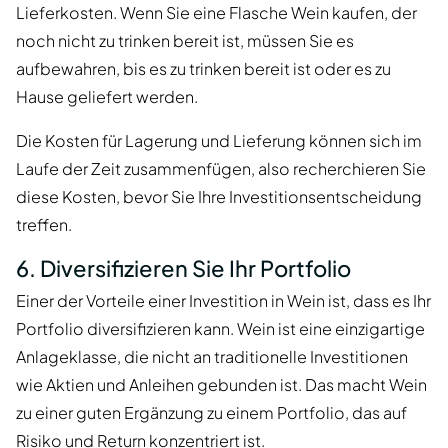
Lieferkosten. Wenn Sie eine Flasche Wein kaufen, der
noch nicht zu trinken bereit ist, müssen Sie es
aufbewahren, bis es zu trinken bereit ist oder es zu
Hause geliefert werden.
Die Kosten für Lagerung und Lieferung können sich im
Laufe der Zeit zusammenfügen, also recherchieren Sie
diese Kosten, bevor Sie Ihre Investitionsentscheidung
treffen.
6. Diversifizieren Sie Ihr Portfolio
Einer der Vorteile einer Investition in Wein ist, dass es Ihr
Portfolio diversifizieren kann. Wein ist eine einzigartige
Anlageklasse, die nicht an traditionelle Investitionen
wie Aktien und Anleihen gebunden ist. Das macht Wein
zu einer guten Ergänzung zu einem Portfolio, das auf
Risiko und Return konzentriert ist.