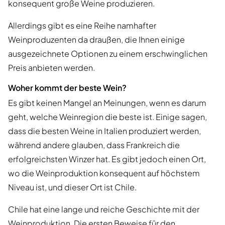
konsequent große Weine produzieren.
Allerdings gibt es eine Reihe namhafter
Weinproduzenten da draußen, die Ihnen einige
ausgezeichnete Optionen zu einem erschwinglichen
Preis anbieten werden.
Woher kommt der beste Wein?
Es gibt keinen Mangel an Meinungen, wenn es darum
geht, welche Weinregion die beste ist. Einige sagen,
dass die besten Weine in Italien produziert werden,
während andere glauben, dass Frankreich die
erfolgreichsten Winzer hat. Es gibt jedoch einen Ort,
wo die Weinproduktion konsequent auf höchstem
Niveau ist, und dieser Ort ist Chile.
Chile hat eine lange und reiche Geschichte mit der
Weinproduktion. Die ersten Beweise für den