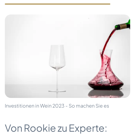
Investitionen in Wein 2023 - So machen Sie es
Von Rookie zu Experte: