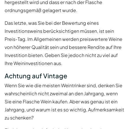
hergestellt wird und dass er nach der Flasche
ordnungsgemäß gelagert wurde.
Das letzte, was Sie bei der Bewertung eines
Investitionsweins berücksichtigen müssen, ist sein
Preis-Tag. Im Allgemeinen werden preiswertere Weine
von höherer Qualität sein und bessere Rendite auf Ihre
Investition bieten. Geben Sie jedoch nicht zu viel auf
Ihre Weininvestitionen aus.
Achtung auf Vintage
Wenn Sie wie die meisten Weintrinker sind, denken Sie
wahrscheinlich nicht zweimal an den Jahrgang, wenn
Sie eine Flasche Wein kaufen. Aber was genau ist ein
Jahrgang, und warum ist es so wichtig, Aufmerksamkeit
zu schenken?