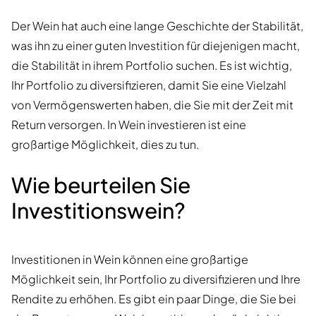
Der Wein hat auch eine lange Geschichte der Stabilität,
was ihn zu einer guten Investition für diejenigen macht,
die Stabilität in ihrem Portfolio suchen. Es ist wichtig,
Ihr Portfolio zu diversifizieren, damit Sie eine Vielzahl
von Vermögenswerten haben, die Sie mit der Zeit mit
Return versorgen. In Wein investieren ist eine
großartige Möglichkeit, dies zu tun.
Wie beurteilen Sie
Investitionswein?
Investitionen in Wein können eine großartige
Möglichkeit sein, Ihr Portfolio zu diversifizieren und Ihre
Rendite zu erhöhen. Es gibt ein paar Dinge, die Sie bei