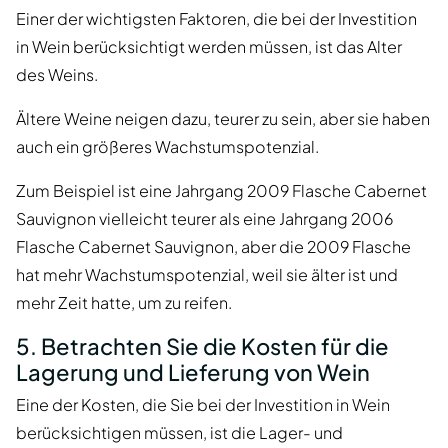
Einer der wichtigsten Faktoren, die bei der Investition
in Wein berücksichtigt werden müssen, ist das Alter
des Weins.
Ältere Weine neigen dazu, teurer zu sein, aber sie haben
auch ein größeres Wachstumspotenzial.
Zum Beispiel ist eine Jahrgang 2009 Flasche Cabernet
Sauvignon vielleicht teurer als eine Jahrgang 2006
Flasche Cabernet Sauvignon, aber die 2009 Flasche
hat mehr Wachstumspotenzial, weil sie älter ist und
mehr Zeit hatte, um zu reifen.
5. Betrachten Sie die Kosten für die
Lagerung und Lieferung von Wein
Eine der Kosten, die Sie bei der Investition in Wein
berücksichtigen müssen, ist die Lager- und