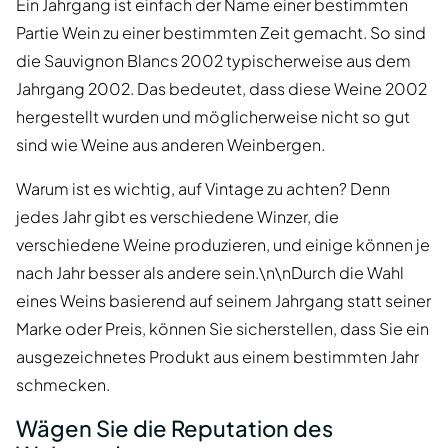
Ein Jahrgang ist einfach der Name einer bestimmten
Partie Wein zu einer bestimmten Zeit gemacht. So sind
die Sauvignon Blancs 2002 typischerweise aus dem
Jahrgang 2002. Das bedeutet, dass diese Weine 2002
hergestellt wurden und möglicherweise nicht so gut
sind wie Weine aus anderen Weinbergen.
Warum ist es wichtig, auf Vintage zu achten? Denn
jedes Jahr gibt es verschiedene Winzer, die
verschiedene Weine produzieren, und einige können je
nach Jahr besser als andere sein.\n\nDurch die Wahl
eines Weins basierend auf seinem Jahrgang statt seiner
Marke oder Preis, können Sie sicherstellen, dass Sie ein
ausgezeichnetes Produkt aus einem bestimmten Jahr
schmecken.
Wägen Sie die Reputation des