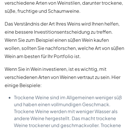
verschiedene Arten von Weinstilen, darunter trockene,
süße, fruchtige und Schaumweine.
Das Verständnis der Art Ihres Weins wird Ihnen helfen,
eine bessere Investitionsentscheidung zu treffen.
Wenn Sie zum Beispiel einen süßen Wein kaufen
wollen, sollten Sie nachforschen, welche Art von süßen
Wein am besten für Ihr Portfolio ist.
Wenn Sie in Wein investieren, ist es wichtig, mit
verschiedenen Arten von Weinen vertraut zu sein. Hier
einige Beispiele:
Trockene Weine sind im Allgemeinen weniger süß
und haben einen vollmundigen Geschmack.
Trockene Weine werden mit weniger Wasser als
andere Weine hergestellt. Das macht trockene
Weine trockener und geschmackvoller. Trockene