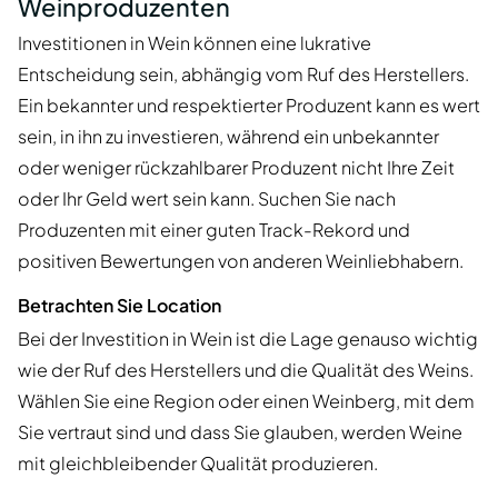
Weinproduzenten
Investitionen in Wein können eine lukrative
Entscheidung sein, abhängig vom Ruf des Herstellers.
Ein bekannter und respektierter Produzent kann es wert
sein, in ihn zu investieren, während ein unbekannter
oder weniger rückzahlbarer Produzent nicht Ihre Zeit
oder Ihr Geld wert sein kann. Suchen Sie nach
Produzenten mit einer guten Track-Rekord und
positiven Bewertungen von anderen Weinliebhabern.
Betrachten Sie Location
Bei der Investition in Wein ist die Lage genauso wichtig
wie der Ruf des Herstellers und die Qualität des Weins.
Wählen Sie eine Region oder einen Weinberg, mit dem
Sie vertraut sind und dass Sie glauben, werden Weine
mit gleichbleibender Qualität produzieren.