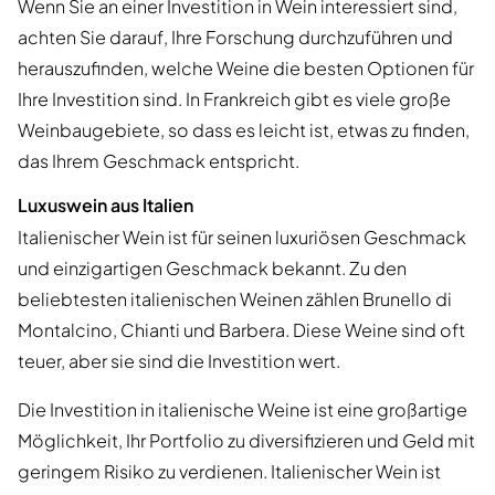
Wenn Sie an einer Investition in Wein interessiert sind,
achten Sie darauf, Ihre Forschung durchzuführen und
herauszufinden, welche Weine die besten Optionen für
Ihre Investition sind. In Frankreich gibt es viele große
Weinbaugebiete, so dass es leicht ist, etwas zu finden,
das Ihrem Geschmack entspricht.
Luxuswein aus Italien
Italienischer Wein ist für seinen luxuriösen Geschmack
und einzigartigen Geschmack bekannt. Zu den
beliebtesten italienischen Weinen zählen Brunello di
Montalcino, Chianti und Barbera. Diese Weine sind oft
teuer, aber sie sind die Investition wert.
Die Investition in italienische Weine ist eine großartige
Möglichkeit, Ihr Portfolio zu diversifizieren und Geld mit
geringem Risiko zu verdienen. Italienischer Wein ist