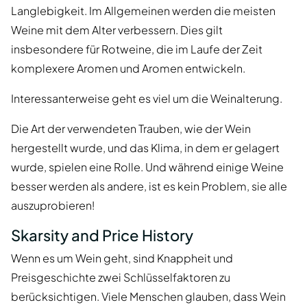
Langlebigkeit. Im Allgemeinen werden die meisten
Weine mit dem Alter verbessern. Dies gilt
insbesondere für Rotweine, die im Laufe der Zeit
komplexere Aromen und Aromen entwickeln.
Interessanterweise geht es viel um die Weinalterung.
Die Art der verwendeten Trauben, wie der Wein
hergestellt wurde, und das Klima, in dem er gelagert
wurde, spielen eine Rolle. Und während einige Weine
besser werden als andere, ist es kein Problem, sie alle
auszuprobieren!
Skarsity and Price History
Wenn es um Wein geht, sind Knappheit und
Preisgeschichte zwei Schlüsselfaktoren zu
berücksichtigen. Viele Menschen glauben, dass Wein