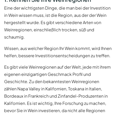
Eine der wichtigsten Dinge, die man bei der Investition
in Wein wissen muss, ist die Region, aus der der Wein
hergestellt wurde. Es gibt verschiedene Arten von
Weinregionen, einschließlich trocken, süß und
schaumig.
Wissen, aus welcher Region Ihr Wein kommt, wird Ihnen
helfen, bessere Investitionsentscheidungen zu treffen.
Es gibt viele Weinregionen auf der Welt, jede mit ihrem
eigenen einzigartigen Geschmack Profil und
Geschichte. Zu den bekanntesten Weinregionen
zählen Napa Valley in Kalifornien, Toskana in Italien,
Bordeaux in Frankreich und Zinfandel-Produzenten in
Kalifornien. Es ist wichtig, Ihre Forschung zu machen,
bevor Sie in Wein investieren, da nicht alle Regionen