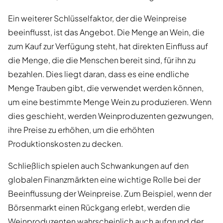
Ein weiterer Schlüsselfaktor, der die Weinpreise
beeinflusst, ist das Angebot. Die Menge an Wein, die
zum Kauf zur Verfügung steht, hat direkten Einfluss auf
die Menge, die die Menschen bereit sind, für ihn zu
bezahlen. Dies liegt daran, dass es eine endliche
Menge Trauben gibt, die verwendet werden können,
um eine bestimmte Menge Wein zu produzieren. Wenn
dies geschieht, werden Weinproduzenten gezwungen,
ihre Preise zu erhöhen, um die erhöhten
Produktionskosten zu decken.
Schließlich spielen auch Schwankungen auf den
globalen Finanzmärkten eine wichtige Rolle bei der
Beeinflussung der Weinpreise. Zum Beispiel, wenn der
Börsenmarkt einen Rückgang erlebt, werden die
Weinproduzenten wahrscheinlich auch aufgrund der