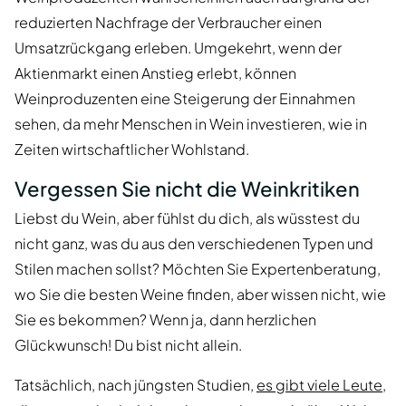
reduzierten Nachfrage der Verbraucher einen
Umsatzrückgang erleben. Umgekehrt, wenn der
Aktienmarkt einen Anstieg erlebt, können
Weinproduzenten eine Steigerung der Einnahmen
sehen, da mehr Menschen in Wein investieren, wie in
Zeiten wirtschaftlicher Wohlstand.
Vergessen Sie nicht die Weinkritiken
Liebst du Wein, aber fühlst du dich, als wüsstest du
nicht ganz, was du aus den verschiedenen Typen und
Stilen machen sollst? Möchten Sie Expertenberatung,
wo Sie die besten Weine finden, aber wissen nicht, wie
Sie es bekommen? Wenn ja, dann herzlichen
Glückwunsch! Du bist nicht allein.
Tatsächlich, nach jüngsten Studien,
es gibt viele Leute,