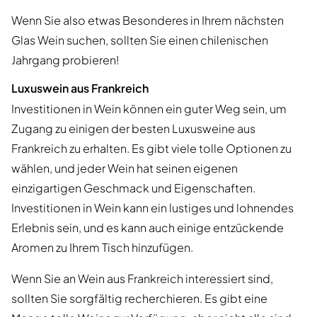
Wenn Sie also etwas Besonderes in Ihrem nächsten
Glas Wein suchen, sollten Sie einen chilenischen
Jahrgang probieren!
Luxuswein aus Frankreich
Investitionen in Wein können ein guter Weg sein, um
Zugang zu einigen der besten Luxusweine aus
Frankreich zu erhalten. Es gibt viele tolle Optionen zu
wählen, und jeder Wein hat seinen eigenen
einzigartigen Geschmack und Eigenschaften.
Investitionen in Wein kann ein lustiges und lohnendes
Erlebnis sein, und es kann auch einige entzückende
Aromen zu Ihrem Tisch hinzufügen.
Wenn Sie an Wein aus Frankreich interessiert sind,
sollten Sie sorgfältig recherchieren. Es gibt eine