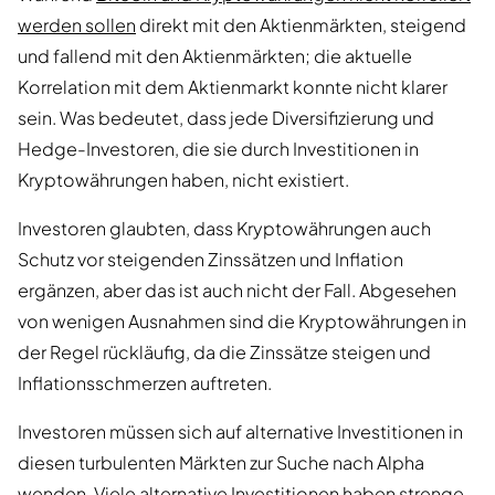
werden sollen
direkt mit den Aktienmärkten, steigend
und fallend mit den Aktienmärkten; die aktuelle
Korrelation mit dem Aktienmarkt konnte nicht klarer
sein. Was bedeutet, dass jede Diversifizierung und
Hedge-Investoren, die sie durch Investitionen in
Kryptowährungen haben, nicht existiert.
Investoren glaubten, dass Kryptowährungen auch
Schutz vor steigenden Zinssätzen und Inflation
ergänzen, aber das ist auch nicht der Fall. Abgesehen
von wenigen Ausnahmen sind die Kryptowährungen in
der Regel rückläufig, da die Zinssätze steigen und
Inflationsschmerzen auftreten.
Investoren müssen sich auf alternative Investitionen in
diesen turbulenten Märkten zur Suche nach Alpha
wenden. Viele alternative Investitionen haben strenge