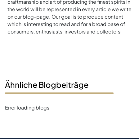
craftmanship and art of producing the finest spirits in
the world will be represented in every article we write
on our blog-page. Our goal is to produce content
which is interesting to read and for a broad base of
consumers, enthusiasts, investors and collectors.
Ähnliche Blogbeiträge
Error loading blogs