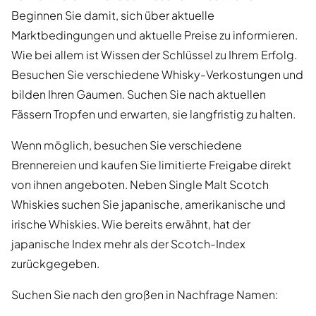
Beginnen Sie damit, sich über aktuelle
Marktbedingungen und aktuelle Preise zu informieren.
Wie bei allem ist Wissen der Schlüssel zu Ihrem Erfolg.
Besuchen Sie verschiedene Whisky-Verkostungen und
bilden Ihren Gaumen. Suchen Sie nach aktuellen
Fässern Tropfen und erwarten, sie langfristig zu halten.
Wenn möglich, besuchen Sie verschiedene
Brennereien und kaufen Sie limitierte Freigabe direkt
von ihnen angeboten. Neben Single Malt Scotch
Whiskies suchen Sie japanische, amerikanische und
irische Whiskies. Wie bereits erwähnt, hat der
japanische Index mehr als der Scotch-Index
zurückgegeben.
Suchen Sie nach den großen in Nachfrage Namen: