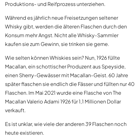
Produktions- und Reifprozess unterziehen.
Während es jährlich neue Freisetzungen seltener
Whisky gibt, werden die älteren Flaschen durch den
Konsum mehr Angst. Nicht alle Whisky-Sammler
kaufen sie zum Gewinn, sie trinken sie gerne.
Wie selten können Whiskies sein? Nun, 1926 füllte
Macallan, ein schottischer Produzent aus Speyside,
einen Sherry-Gewässer mit Macallan-Geist. 60 Jahre
später flaschen sie endlich die Fässer und füllten nur 40
Flaschen. Im Mai 2021 wurde eine Flasche von The
Macallan Valerio Adami 1926 für 1,1 Millionen Dollar
verkauft.
Es ist unklar, wie viele der anderen 39 Flaschen noch
heute existieren.