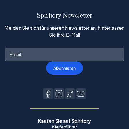
Spiritory Newsletter
Melden Sie sich für unseren Newsletter an, hinterlassen
Sie Ihre E-Mail
Abonnieren
Kaufen Sie auf Spiritory
Käuferführer