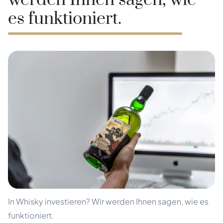
werden Ihnen sagen, wie
es funktioniert.
In Whisky investieren? Wir werden Ihnen sagen, wie es
funktioniert.