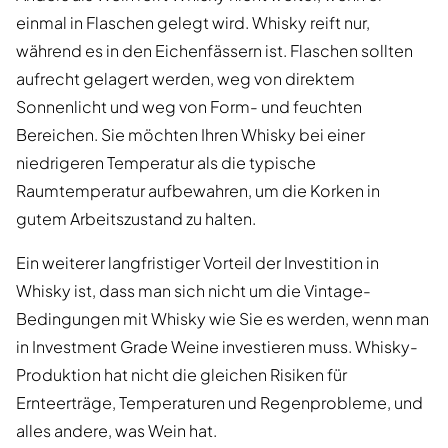
einmal in Flaschen gelegt wird. Whisky reift nur,
während es in den Eichenfässern ist. Flaschen sollten
aufrecht gelagert werden, weg von direktem
Sonnenlicht und weg von Form- und feuchten
Bereichen. Sie möchten Ihren Whisky bei einer
niedrigeren Temperatur als die typische
Raumtemperatur aufbewahren, um die Korken in
gutem Arbeitszustand zu halten.
Ein weiterer langfristiger Vorteil der Investition in
Whisky ist, dass man sich nicht um die Vintage-
Bedingungen mit Whisky wie Sie es werden, wenn man
in Investment Grade Weine investieren muss. Whisky-
Produktion hat nicht die gleichen Risiken für
Ernteerträge, Temperaturen und Regenprobleme, und
alles andere, was Wein hat.