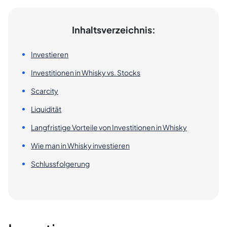
Inhaltsverzeichnis:
Investieren
Investitionen in Whisky vs. Stocks
Scarcity
Liquidität
Langfristige Vorteile von Investitionen in Whisky
Wie man in Whisky investieren
Schlussfolgerung