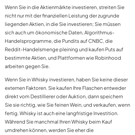
Wenn Sie in die Aktienmärkte investieren, streiten Sie
nicht nur mit der finanziellen Leistung der zugrunde
liegenden Aktien, in die Sie investieren; Sie müssen
sich auch um ökonomische Daten, Algorithmus-
Handelsprogramme, die Pundits auf CNBC, die
Reddit-Handelsmenge pleining und kaufen Puts auf
bestimmte Aktien, und Plattformen wie Robinhood
arbeiten gegen Sie.
Wenn Sie in Whisky investieren, haben Sie keine dieser
externen Faktoren. Sie kaufen Ihre Flaschen entweder
direkt vom Destillierer oder Auktion, dann speichern
Sie sie richtig, wie Sie feinen Wein, und verkaufen, wenn
fertig. Whisky ist auch eine langfristige Investition.
Während Sie manchmal Ihren Whisky beim Kauf
umdrehen können, werden Sie eher die