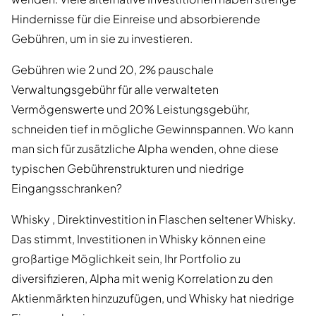
Hindernisse für die Einreise und absorbierende
Gebühren, um in sie zu investieren.
Gebühren wie 2 und 20, 2% pauschale
Verwaltungsgebühr für alle verwalteten
Vermögenswerte und 20% Leistungsgebühr,
schneiden tief in mögliche Gewinnspannen. Wo kann
man sich für zusätzliche Alpha wenden, ohne diese
typischen Gebührenstrukturen und niedrige
Eingangsschranken?
Whisky , Direktinvestition in Flaschen seltener Whisky.
Das stimmt, Investitionen in Whisky können eine
großartige Möglichkeit sein, Ihr Portfolio zu
diversifizieren, Alpha mit wenig Korrelation zu den
Aktienmärkten hinzuzufügen, und Whisky hat niedrige