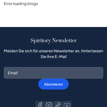
Error loading blogs
Spiritory Newsletter
Melden Sie sich für unseren Newsletter an, hinterlassen
Sie Ihre E-Mail
Abonnieren