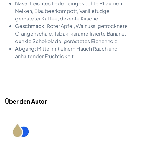
Nase
: Leichtes Leder, eingekochte Pflaumen,
Nelken, Blaubeerkompott, Vanillefudge,
gerösteter Kaffee, dezente Kirsche
Geschmack
: Roter Apfel, Walnuss, getrocknete
Orangenschale, Tabak, karamellisierte Banane,
dunkle Schokolade, geröstetes Eichenholz
Abgang
: Mittel mit einem Hauch Rauch und
anhaltender Fruchtigkeit
Über den Autor