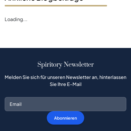
Loading...
Spiritory Newsletter
Melden Sie sich für unseren Newsletter an, hinterlassen
Sie Ihre E-Mail
Abonnieren