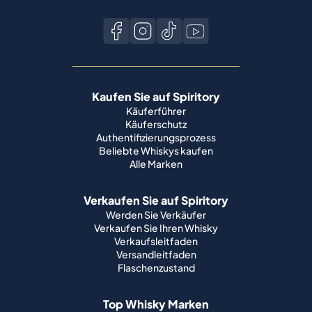
Kaufen Sie auf Spiritory
Käuferführer
Käuferschutz
Authentifizierungsprozess
Beliebte Whiskys kaufen
Alle Marken
Verkaufen Sie auf Spiritory
Werden Sie Verkäufer
Verkaufen Sie Ihren Whisky
Verkaufsleitfaden
Versandleitfaden
Flaschenzustand
Top Whisky Marken