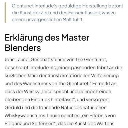
Glenturret Interlude’s geduldige Herstellung betont
die Kunst der Zeit und des Fasseinflusses, was zu
einem unvergesslichen Malt führt.
Erklärung des Master
Blenders
John Laurie, Geschäftsführer von The Glenturret,
beschreibt Interlude als „einen passenden Tribut an die
kürzlichen Jahre der transformationellen Verfeinerung
und des Wachstums von The Glenturret.“ Er merkt an,
dass der Whisky „leise spricht und dennoch einen
bleibenden Eindruck hinterlässt“, und verkörpert
Geduld und die lohnende Natur des natürlichen
Whiskywachstums. Laurie nennt es „ein Erlebnis von
Eleganz und Seltenheit“, das die Kunst des Wartens