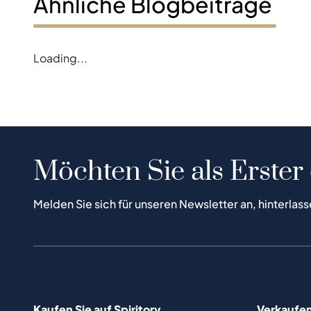
Ähnliche Blogbeiträge
Loading...
Möchten Sie als Erster
Melden Sie sich für unseren Newsletter an, hinterlass
Kaufen Sie auf Spiritory
Verkaufen 