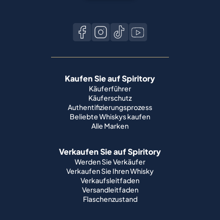
Kaufen Sie auf Spiritory
Käuferführer
Käuferschutz
Authentifizierungsprozess
Beliebte Whiskys kaufen
Alle Marken
Verkaufen Sie auf Spiritory
Werden Sie Verkäufer
Verkaufen Sie Ihren Whisky
Verkaufsleitfaden
Versandleitfaden
Flaschenzustand