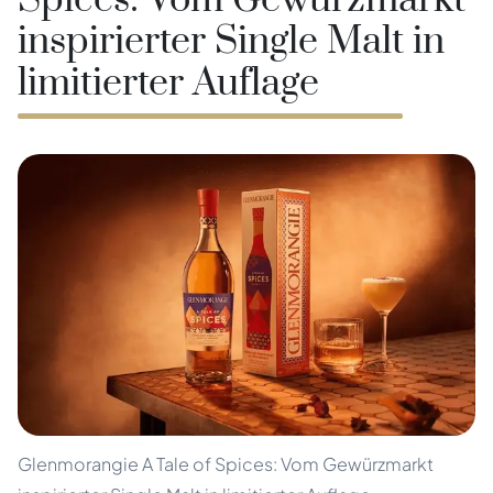
Spices: Vom Gewürzmarkt
inspirierter Single Malt in
limitierter Auflage
Glenmorangie A Tale of Spices: Vom Gewürzmarkt