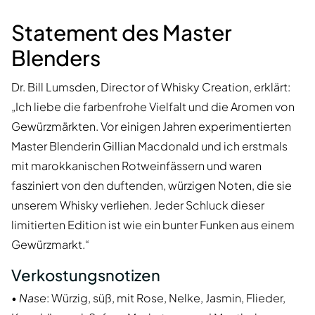
Statement des Master
Blenders
Dr. Bill Lumsden, Director of Whisky Creation, erklärt:
„Ich liebe die farbenfrohe Vielfalt und die Aromen von
Gewürzmärkten. Vor einigen Jahren experimentierten
Master Blenderin Gillian Macdonald und ich erstmals
mit marokkanischen Rotweinfässern und waren
fasziniert von den duftenden, würzigen Noten, die sie
unserem Whisky verliehen. Jeder Schluck dieser
limitierten Edition ist wie ein bunter Funken aus einem
Gewürzmarkt.“
Verkostungsnotizen
•
Nase
: Würzig, süß, mit Rose, Nelke, Jasmin, Flieder,