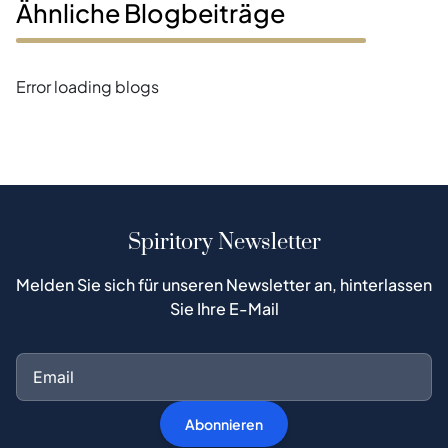
Ähnliche Blogbeiträge
Error loading blogs
Spiritory Newsletter
Melden Sie sich für unseren Newsletter an, hinterlassen
Sie Ihre E-Mail
Abonnieren