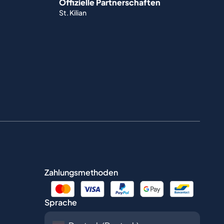
Offizielle Partnerschaften
St. Kilian
Zahlungsmethoden
Sprache