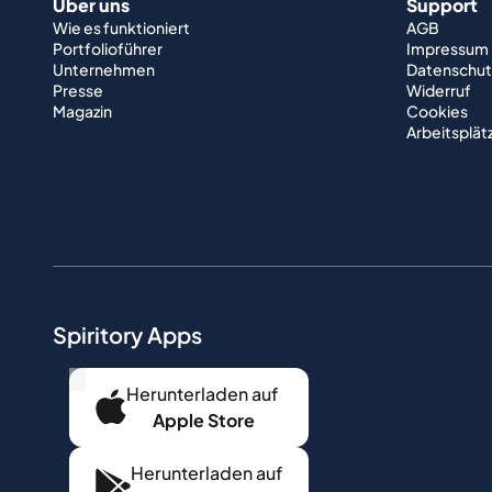
Über uns
Support
Wie es funktioniert
AGB
Portfolioführer
Impressum
Unternehmen
Datenschut
Presse
Widerruf
Magazin
Cookies
Arbeitsplät
Spiritory Apps
...
Herunterladen auf
Apple Store
Herunterladen auf