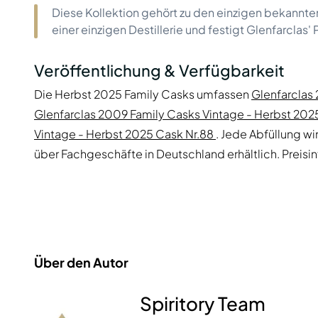
Diese Kollektion gehört zu den einzigen bekannt
einer einzigen Destillerie und festigt Glenfarclas'
Veröffentlichung & Verfügbarkeit
Die Herbst 2025 Family Casks umfassen
Glenfarclas
Glenfarclas 2009 Family Casks Vintage - Herbst 2025
Vintage - Herbst 2025 Cask Nr.88
. Jede Abfüllung wir
über Fachgeschäfte in Deutschland erhältlich. Preisi
Über den Autor
Spiritory Team