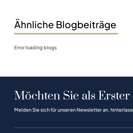
Ähnliche Blogbeiträge
Error loading blogs
Möchten Sie als Erster
Melden Sie sich für unseren Newsletter an, hinterlass