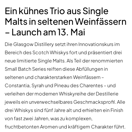
Ein kühnes Trio aus Single
Malts in seltenen Weinfässern
– Launch am 13. Mai
Die Glasgow Distillery setzt ihren Innovationskurs im
Bereich des Scotch Whiskys fort und präsentiert drei
neue limitierte Single Malts. Als Teil der renommierten
Small Batch Series reiften diese Abfüllungen in
seltenen und charakterstarken Weinfässern –
Constantia, Syrah und Pineau des Charentes – und
verleihen der modernen Whiskyreihe der Destillerie
jeweils ein unverwechselbares Geschmacksprofil. Alle
drei Whiskys sind fünf Jahre alt und erhielten ein Finish
von fast zwei Jahren, was zu komplexen,
fruchtbetonten Aromen und kräftigem Charakter führt.