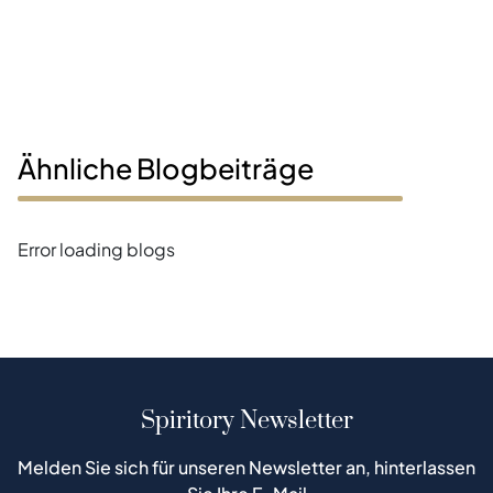
Ähnliche Blogbeiträge
Error loading blogs
Spiritory Newsletter
Melden Sie sich für unseren Newsletter an, hinterlassen