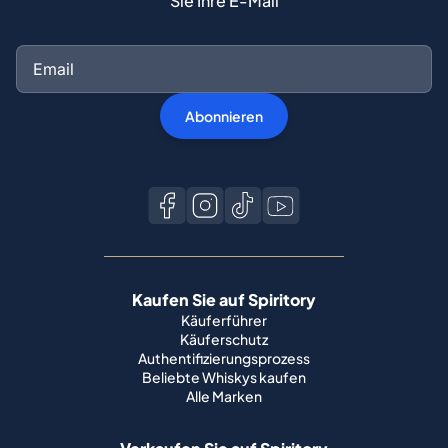
Sie Ihre E-Mail
Abonnieren
Kaufen Sie auf Spiritory
Käuferführer
Käuferschutz
Authentifizierungsprozess
Beliebte Whiskys kaufen
Alle Marken