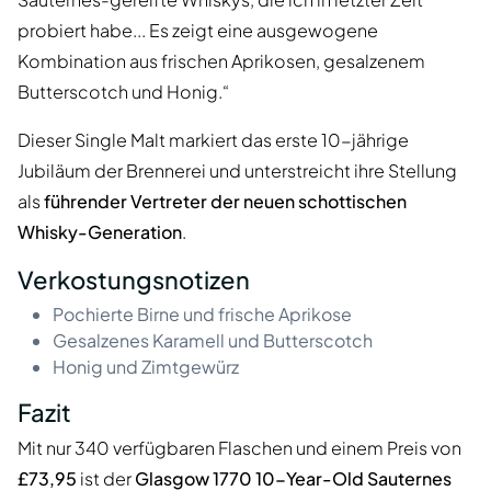
probiert habe... Es zeigt eine ausgewogene
Kombination aus frischen Aprikosen, gesalzenem
Butterscotch und Honig.“
Dieser Single Malt markiert das erste 10-jährige
Jubiläum der Brennerei und unterstreicht ihre Stellung
als
führender Vertreter der neuen schottischen
Whisky-Generation
.
Verkostungsnotizen
Pochierte Birne und frische Aprikose
Gesalzenes Karamell und Butterscotch
Honig und Zimtgewürz
Fazit
Mit nur 340 verfügbaren Flaschen und einem Preis von
£73,95
ist der
Glasgow 1770 10-Year-Old Sauternes