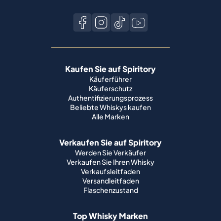
Kaufen Sie auf Spiritory
Käuferführer
Käuferschutz
Authentifizierungsprozess
Beliebte Whiskys kaufen
Alle Marken
Verkaufen Sie auf Spiritory
Werden Sie Verkäufer
Verkaufen Sie Ihren Whisky
Verkaufsleitfaden
Versandleitfaden
Flaschenzustand
Top Whisky Marken