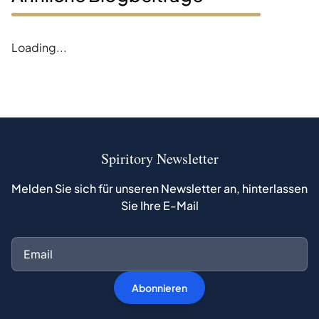
Loading...
Spiritory Newsletter
Melden Sie sich für unseren Newsletter an, hinterlassen
Sie Ihre E-Mail
Abonnieren