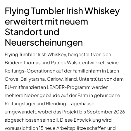
Flying Tumbler Irish Whiskey
erweitert mit neuem
Standort und
Neuerscheinungen
Flying Tumbler Irish Whiskey, hergestellt von den
Brüdern Thomas und Patrick Walsh, entwickelt seine
Reifungs-Operationen auf der Familienfarm in Larch
Grove, Ballytarsna, Carlow, Irland. Unterstützt von dem
EU-mitfinanzierten LEADER-Programm werden
mehrere Nebengebäude auf der Farm in gebundene
Reifungslager und Blending-Lagerhäuser
umgewandelt, wobei das Projekt bis September 2026
abgeschlossen sein soll. Diese Entwicklung wird
voraussichtlich 15 neue Arbeitsplätze schaffen und