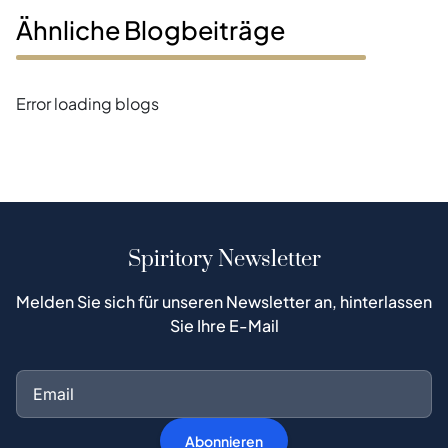
Ähnliche Blogbeiträge
Error loading blogs
Spiritory Newsletter
Melden Sie sich für unseren Newsletter an, hinterlassen
Sie Ihre E-Mail
Abonnieren