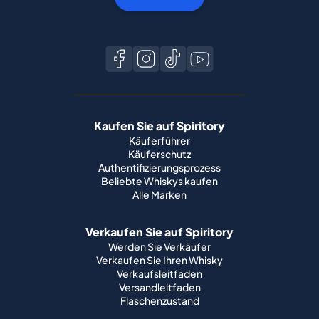
Kaufen Sie auf Spiritory
Käuferführer
Käuferschutz
Authentifizierungsprozess
Beliebte Whiskys kaufen
Alle Marken
Verkaufen Sie auf Spiritory
Werden Sie Verkäufer
Verkaufen Sie Ihren Whisky
Verkaufsleitfaden
Versandleitfaden
Flaschenzustand