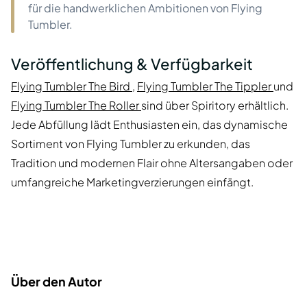
für die handwerklichen Ambitionen von Flying
Tumbler.
Veröffentlichung & Verfügbarkeit
Flying Tumbler The Bird
,
Flying Tumbler The Tippler
und
Flying Tumbler The Roller
sind über Spiritory erhältlich.
Jede Abfüllung lädt Enthusiasten ein, das dynamische
Sortiment von Flying Tumbler zu erkunden, das
Tradition und modernen Flair ohne Altersangaben oder
umfangreiche Marketingverzierungen einfängt.
Über den Autor