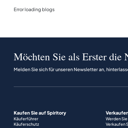
Error loading blogs
Möchten Sie als Erster die 
Melden Sie sich für unseren Newsletter an, hinterlass
Kaufen Sie auf Spiritory
Verkaufen 
Käuferführer
Werden Sie
Käuferschutz
Verkaufen S