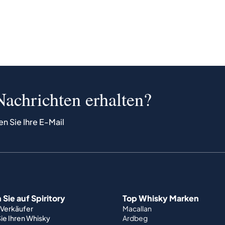
Nachrichten erhalten?
en Sie Ihre E-Mail
Sie auf Spiritory
Top Whisky Marken
 Verkäufer
Macallan
ie Ihren Whisky
Ardbeg