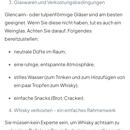
Glaswaren und Verkostungsbedingungen
Glencairn- oder tulpenförmige Gläser sind am besten
geeignet. Wenn Sie diese nicht haben, tut es auch ein
Weinglas. Achten Sie darauf, Folgendes
bereitzustellen:
neutrale Düfte im Raum,
eine ruhige, entspannte Atmosphäre,
stilles Wasser (zum Trinken und zum Hinzufügen von
ein paar Tropfen zum Whisky),
einfache Snacks (Brot, Cracker).
Whisky verkosten – ein einfaches Rahmenwerk
Sie müssen kein Experte sein, um Whisky achtsam zu