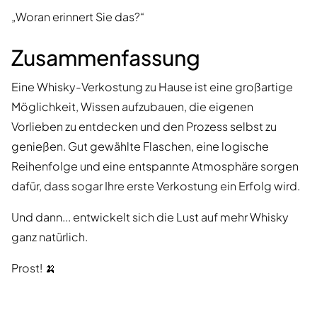
„Woran erinnert Sie das?“
Zusammenfassung
Eine Whisky-Verkostung zu Hause ist eine großartige
Möglichkeit, Wissen aufzubauen, die eigenen
Vorlieben zu entdecken und den Prozess selbst zu
genießen. Gut gewählte Flaschen, eine logische
Reihenfolge und eine entspannte Atmosphäre sorgen
dafür, dass sogar Ihre erste Verkostung ein Erfolg wird.
Und dann... entwickelt sich die Lust auf mehr Whisky
ganz natürlich.
Prost! 🍌