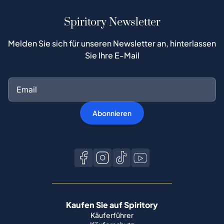
Spiritory Newsletter
Melden Sie sich für unseren Newsletter an, hinterlassen
Sie Ihre E-Mail
Abonnieren
Kaufen Sie auf Spiritory
Käuferführer