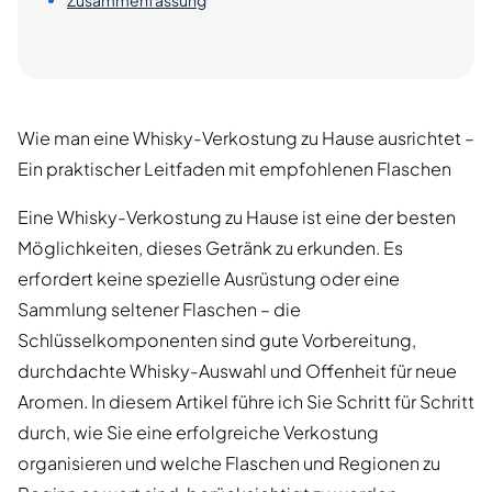
Zusammenfassung
Wie man eine Whisky-Verkostung zu Hause ausrichtet –
Ein praktischer Leitfaden mit empfohlenen Flaschen
Eine Whisky-Verkostung zu Hause ist eine der besten
Möglichkeiten, dieses Getränk zu erkunden. Es
erfordert keine spezielle Ausrüstung oder eine
Sammlung seltener Flaschen – die
Schlüsselkomponenten sind gute Vorbereitung,
durchdachte Whisky-Auswahl und Offenheit für neue
Aromen. In diesem Artikel führe ich Sie Schritt für Schritt
durch, wie Sie eine erfolgreiche Verkostung
organisieren und welche Flaschen und Regionen zu