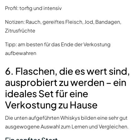
Profil: torfig und intensiv
Notizen: Rauch, gereiftes Fleisch, Jod, Bandagen,
Zitrusfrüchte
Tipp: am besten für das Ende der Verkostung
aufbewahren
6. Flaschen, die es wert sind,
ausprobiert zu werden – ein
ideales Set für eine
Verkostung zu Hause
Die unten aufgeführten Whiskys bilden eine sehr gut
ausgewogene Auswahl zum Lernen und Vergleichen.