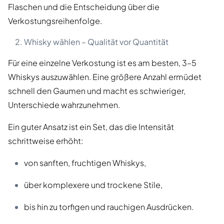
Flaschen und die Entscheidung über die
Verkostungsreihenfolge.
Whisky wählen – Qualität vor Quantität
Für eine einzelne Verkostung ist es am besten, 3–5
Whiskys auszuwählen. Eine größere Anzahl ermüdet
schnell den Gaumen und macht es schwieriger,
Unterschiede wahrzunehmen.
Ein guter Ansatz ist ein Set, das die Intensität
schrittweise erhöht:
von sanften, fruchtigen Whiskys,
über komplexere und trockene Stile,
bis hin zu torfigen und rauchigen Ausdrücken.