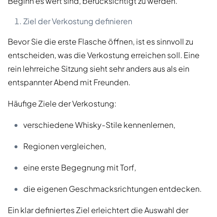
Beginn es wert sind, berücksichtigt zu werden.
Ziel der Verkostung definieren
Bevor Sie die erste Flasche öffnen, ist es sinnvoll zu
entscheiden, was die Verkostung erreichen soll. Eine
rein lehrreiche Sitzung sieht sehr anders aus als ein
entspannter Abend mit Freunden.
Häufige Ziele der Verkostung:
verschiedene Whisky-Stile kennenlernen,
Regionen vergleichen,
eine erste Begegnung mit Torf,
die eigenen Geschmacksrichtungen entdecken.
Ein klar definiertes Ziel erleichtert die Auswahl der