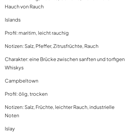
Hauch von Rauch
Islands
Profil: maritim, leicht rauchig
Notizen: Salz, Pfeffer, Zitrusfrüchte, Rauch
Charakter: eine Brücke zwischen sanften und torfigen
Whiskys
Campbeltown
Profil: ölig, trocken
Notizen: Salz, Früchte, leichter Rauch, industrielle
Noten
Islay