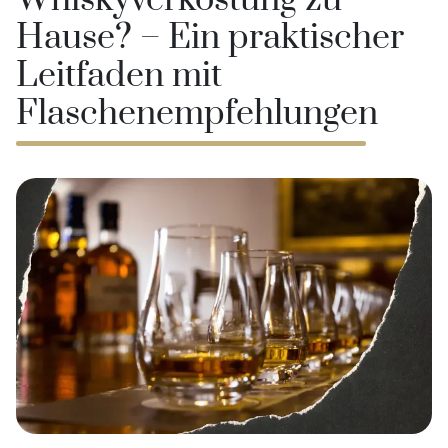
Whiskyverkostung zu
Hause? – Ein praktischer
Leitfaden mit
Flaschenempfehlungen