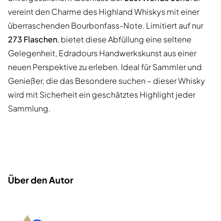
vereint den Charme des Highland Whiskys mit einer
überraschenden Bourbonfass-Note. Limitiert auf nur
273 Flaschen
, bietet diese Abfüllung eine seltene
Gelegenheit, Edradours Handwerkskunst aus einer
neuen Perspektive zu erleben. Ideal für Sammler und
Genießer, die das Besondere suchen – dieser Whisky
wird mit Sicherheit ein geschätztes Highlight jeder
Sammlung.
Über den Autor