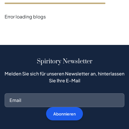
Error loading blogs
Spiritory Newsletter
Melden Sie sich für unseren Newsletter an, hinterlassen
Sie Ihre E-Mail
Abonnieren