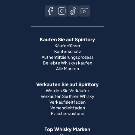
Kaufen Sie auf Spiritory
Käuferführer
Käuferschutz
Authentifizierungsprozess
Beliebte Whiskys kaufen
Alle Marken
Verkaufen Sie auf Spiritory
Werden Sie Verkäufer
Verkaufen Sie Ihren Whisky
Verkaufsleitfaden
Versandleitfaden
Flaschenzustand
Top Whisky Marken