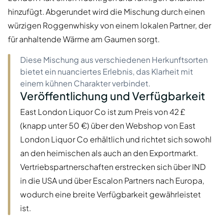
hinzufügt. Abgerundet wird die Mischung durch einen
würzigen Roggenwhisky von einem lokalen Partner, der
für anhaltende Wärme am Gaumen sorgt.
Diese Mischung aus verschiedenen Herkunftsorten
bietet ein nuanciertes Erlebnis, das Klarheit mit
einem kühnen Charakter verbindet.
Veröffentlichung und Verfügbarkeit
East London Liquor Co ist zum Preis von 42 £
(knapp unter 50 €) über den Webshop von East
London Liquor Co erhältlich und richtet sich sowohl
an den heimischen als auch an den Exportmarkt.
Vertriebspartnerschaften erstrecken sich über IND
in die USA und über Escalon Partners nach Europa,
wodurch eine breite Verfügbarkeit gewährleistet
ist.