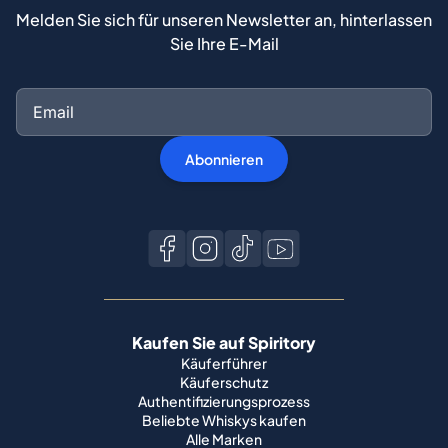
Melden Sie sich für unseren Newsletter an, hinterlassen
Sie Ihre E-Mail
Abonnieren
Kaufen Sie auf Spiritory
Käuferführer
Käuferschutz
Authentifizierungsprozess
Beliebte Whiskys kaufen
Alle Marken