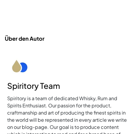
Über den Autor
Spiritory Team
Spiritory is a team of dedicated Whisky, Rum and
Spirits Enthusiast. Our passion for the product,
craftmanship and art of producing the finest spirits in
the world will be represented in every article we write
on our blog-page. Our goal is to produce content