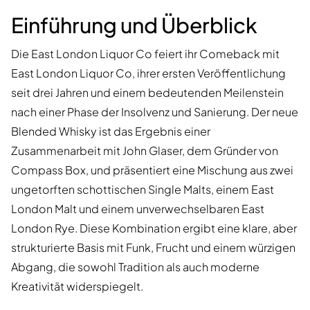
Einführung und Überblick
Die East London Liquor Co feiert ihr Comeback mit
East London Liquor Co, ihrer ersten Veröffentlichung
seit drei Jahren und einem bedeutenden Meilenstein
nach einer Phase der Insolvenz und Sanierung. Der neue
Blended Whisky ist das Ergebnis einer
Zusammenarbeit mit John Glaser, dem Gründer von
Compass Box, und präsentiert eine Mischung aus zwei
ungetorften schottischen Single Malts, einem East
London Malt und einem unverwechselbaren East
London Rye. Diese Kombination ergibt eine klare, aber
strukturierte Basis mit Funk, Frucht und einem würzigen
Abgang, die sowohl Tradition als auch moderne
Kreativität widerspiegelt.