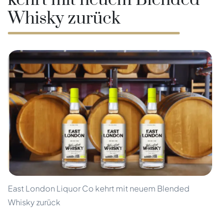
kehrt mit neuem Blended
Whisky zurück
East London Liquor Co kehrt mit neuem Blended
Whisky zurück