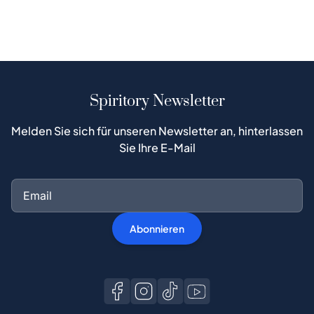
Spiritory Newsletter
Melden Sie sich für unseren Newsletter an, hinterlassen
Sie Ihre E-Mail
Abonnieren