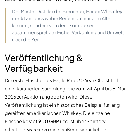
Der Master Distiller der Brennerei, Harlen Wheatley,
merkt an, dass wahre Reife nicht nur vom Alter
kommt, sondern von dem komplexen
Zusammenspiel von Eiche, Verkohlung und Umwelt
über die Zeit.
Veröffentlichung &
Verfügbarkeit
Die erste Flasche des Eagle Rare 30 Year Old ist Teil
einer kuratierten Sammlung, die vom 24. April bis 8. Mai
2026 zur Auktion angeboten wird. Diese
Veröffentlichung ist ein historisches Beispiel für lang
gereiften amerikanischen Whiskey. Die einzelne
Flasche kostet
900 GBP
und ist über Spiritory
erhältlich, was sie zu einer außergewöhnlichen