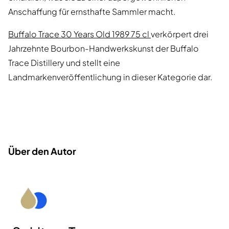
Anschaffung für ernsthafte Sammler macht.
Buffalo Trace 30 Years Old 1989 75 cl
verkörpert drei
Jahrzehnte Bourbon-Handwerkskunst der Buffalo
Trace Distillery und stellt eine
Landmarkenveröffentlichung in dieser Kategorie dar.
Über den Autor