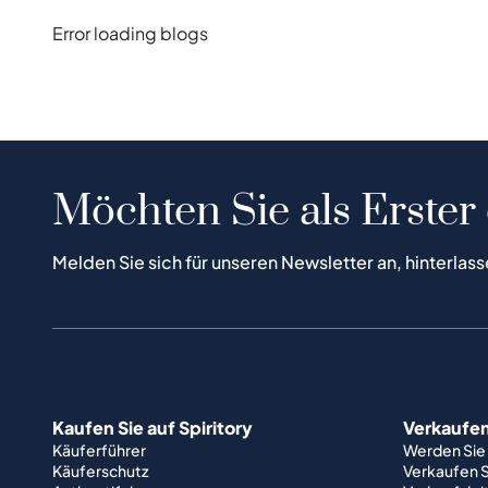
Error loading blogs
Möchten Sie als Erster
Melden Sie sich für unseren Newsletter an, hinterlass
Kaufen Sie auf Spiritory
Verkaufen 
Käuferführer
Werden Sie
Käuferschutz
Verkaufen S