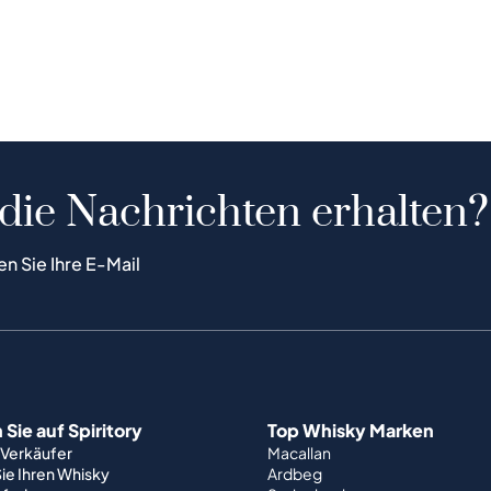
 die Nachrichten erhalten?
en Sie Ihre E-Mail
Sie auf Spiritory
Top Whisky Marken
 Verkäufer
Macallan
ie Ihren Whisky
Ardbeg