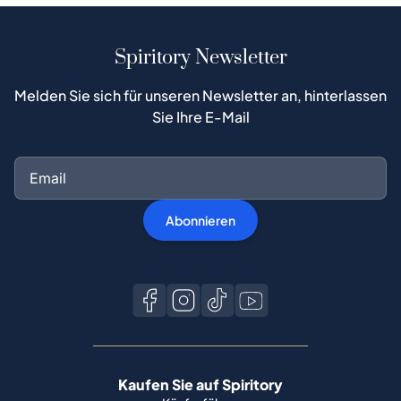
Spiritory Newsletter
Melden Sie sich für unseren Newsletter an, hinterlassen
Sie Ihre E-Mail
Abonnieren
Kaufen Sie auf Spiritory