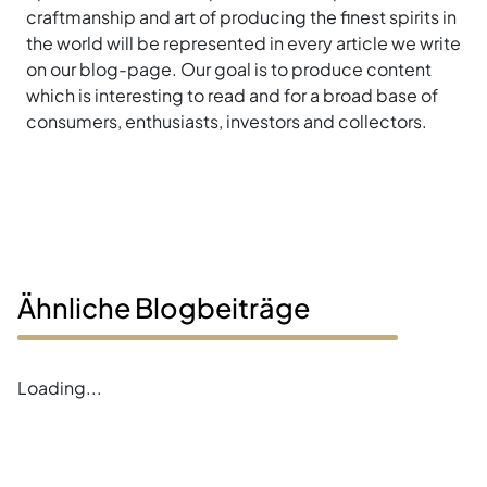
craftmanship and art of producing the finest spirits in
the world will be represented in every article we write
on our blog-page. Our goal is to produce content
which is interesting to read and for a broad base of
consumers, enthusiasts, investors and collectors.
Ähnliche Blogbeiträge
Loading...