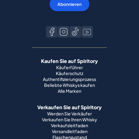
Abonnieren
Kaufen Sie auf Spiritory
Käuferführer
Käuferschutz
Authentifizierungsprozess
Beliebte Whiskys kaufen
Alle Marken
Verkaufen Sie auf Spiritory
Werden Sie Verkäufer
Verkaufen Sie Ihren Whisky
Verkaufsleitfaden
Versandleitfaden
Flaschenzustand