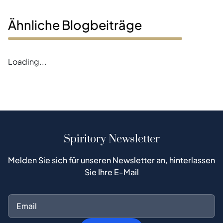
Ähnliche Blogbeiträge
Loading...
Spiritory Newsletter
Melden Sie sich für unseren Newsletter an, hinterlassen
Sie Ihre E-Mail